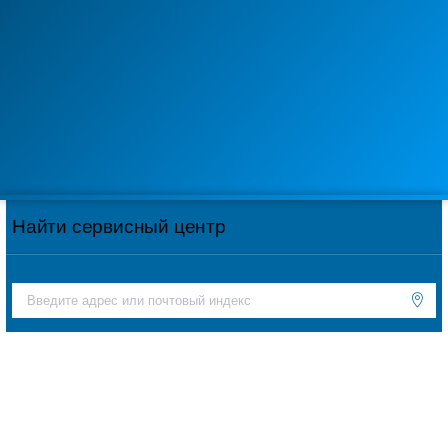
Найти сервисный центр