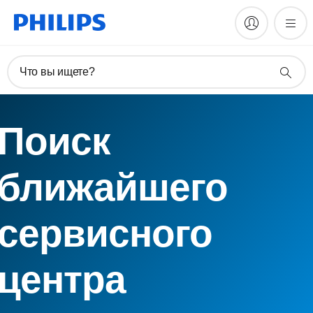
Что вы ищете?
Поиск
ближайшего
сервисного
центра