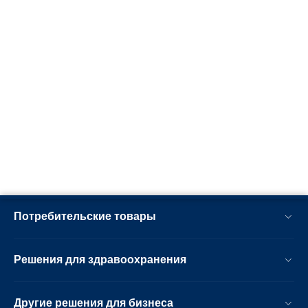
Потребительские товары
Решения для здравоохранения
Другие решения для бизнеса