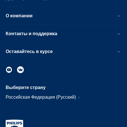
О компании
Контакты и поддержка
Оставайтесь в курсе
Выберите страну
Российская Федерация (Русский)