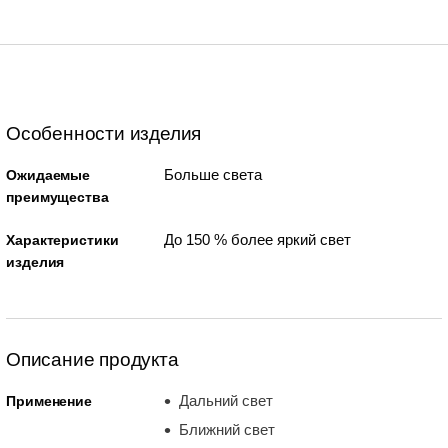
Особенности изделия
Больше света
Ожидаемые
преимущества
До 150 % более яркий свет
Характеристики
изделия
Описание продукта
Дальний свет
Применение
Ближний свет