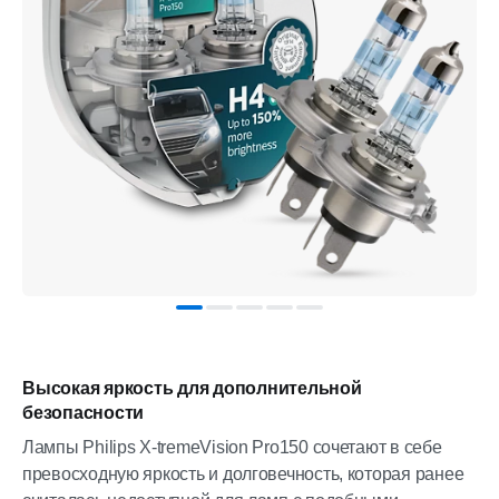
Высокая яркость для дополнительной
безопасности
Лампы Philips X-tremeVision Pro150 сочетают в себе
превосходную яркость и долговечность, которая ранее