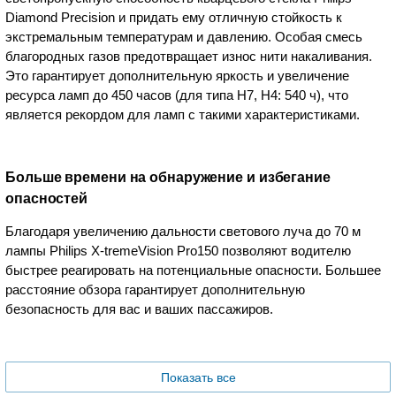
Diamond Precision и придать ему отличную стойкость к
экстремальным температурам и давлению. Особая смесь
благородных газов предотвращает износ нити накаливания.
Это гарантирует дополнительную яркость и увеличение
ресурса ламп до 450 часов (для типа H7, H4: 540 ч), что
является рекордом для ламп с такими характеристиками.
Больше времени на обнаружение и избегание
опасностей
Благодаря увеличению дальности светового луча до 70 м
лампы Philips X-tremeVision Pro150 позволяют водителю
быстрее реагировать на потенциальные опасности. Большее
расстояние обзора гарантирует дополнительную
безопасность для вас и ваших пассажиров.
Показать все