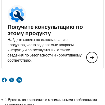
Получите консультацию по
этому продукту
Найдите советы по использованию
продуктов, часто задаваемые вопросы,
инструкции по эксплуатации, а также
сведения по безопасности и нормативному
соответствию.
1 Яркость по сравнению с минимальными требованиями
законодательства.