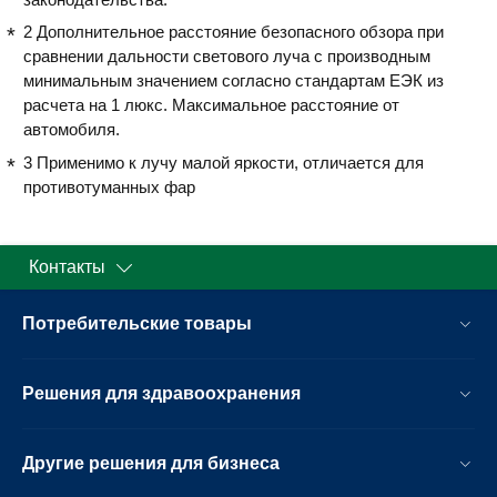
2 Дополнительное расстояние безопасного обзора при
сравнении дальности светового луча с производным
минимальным значением согласно стандартам ЕЭК из
расчета на 1 люкс. Максимальное расстояние от
автомобиля.
3 Применимо к лучу малой яркости, отличается для
противотуманных фар
Контакты
Потребительские товары
Решения для здравоохранения
Другие решения для бизнеса