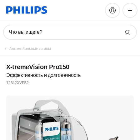
Что вы ищете?
Автомобильные лампы
X-tremeVision Pro150
Эффективность и долговечность
12342XVPS2