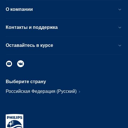
О компании
Контакты и поддержка
Оставайтесь в курсе
Выберите страну
Российская Федерация (Русский)