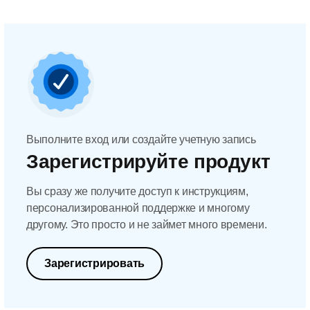
Выполните вход или создайте учетную запись
Зарегистрируйте продукт
Вы сразу же получите доступ к инструкциям,
персонализированной поддержке и многому
другому. Это просто и не займет много времени.
Зарегистрировать