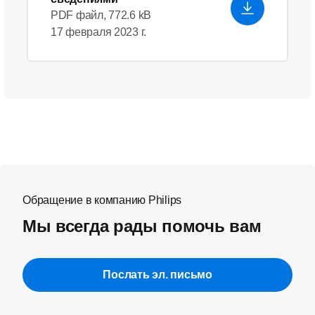
PDF файл, 772.6 kB
17 февраля 2023 г.
Обращение в компанию Philips
Мы всегда рады помочь вам
Послать эл. письмо