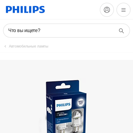
Зарегистрировать продукт
Что вы ищете?
Автомобильные лампы