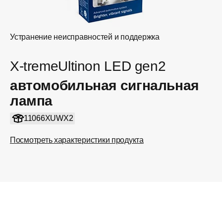
Устранение неисправностей и поддержка
X-tremeUltinon LED gen2
автомобильная сигнальная
лампа
11066XUWX2
Посмотреть характеристики продукта