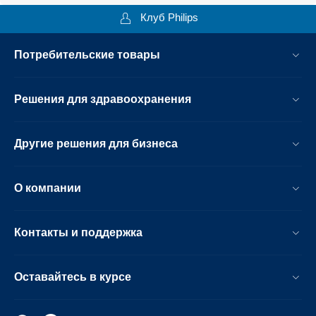
Клуб Philips
Потребительские товары
Решения для здравоохранения
Другие решения для бизнеса
О компании
Контакты и поддержка
Оставайтесь в курсе