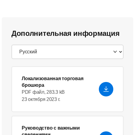
Дополнительная информация
Локализованная торговая
брошюра
PDF файл, 283.3 kB
23 октября 2023 г.
Руководство с важными
сведениями