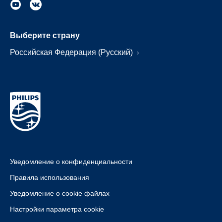
Выберите страну
Российская Федерация (Русский)
Уведомление о конфиденциальности
Правила использования
Уведомление о cookie файлах
Настройки параметра cookie