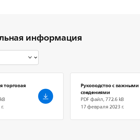
льная информация
я торговая
Руководство с важными
сведениями
 kB
PDF файл, 772.6 kB
г.
17 февраля 2023 г.