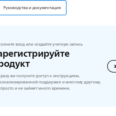
Руководства и документация
олните вход или создайте учетную запись
арегистрируйте
родукт
сразу же получите доступ к инструкциям,
сонализированной поддержке и многому другому.
 просто и не займет много времени.