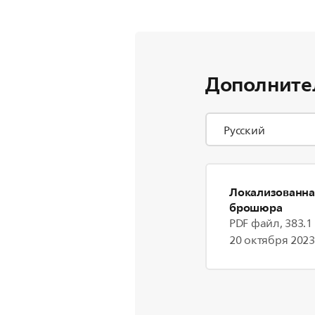
Дополните
Локализованна
брошюра
PDF файл, 383.1
20 октября 2023 