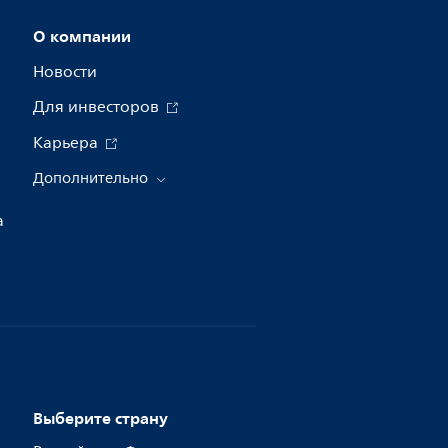
О компании
Новости
Для инвесторов
Карьера
Дополнительно
а
Выберите страну