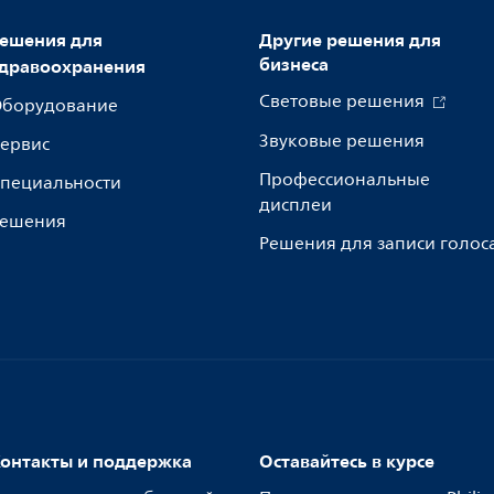
ешения для
Другие решения для
бизнеса
дравоохранения
Световые решения
борудование
Звуковые решения
ервис
Профессиональные
пециальности
дисплеи
ешения
Решения для записи голос
онтакты и поддержка
Оставайтесь в курсе