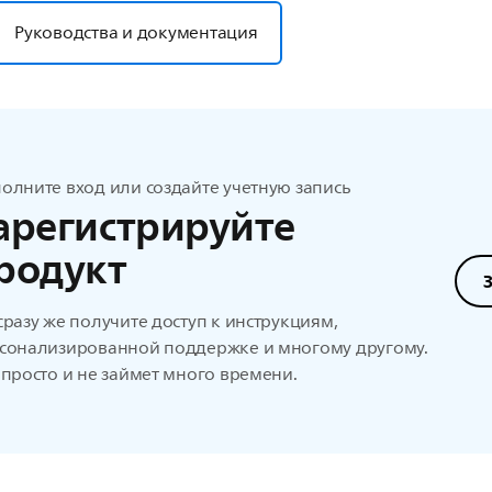
Руководства и документация
олните вход или создайте учетную запись
арегистрируйте
родукт
сразу же получите доступ к инструкциям,
сонализированной поддержке и многому другому.
 просто и не займет много времени.