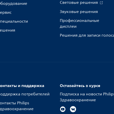
Световые решения
борудование
Звуковые решения
ервис
Профессиональные
пециальности
дисплеи
ешения
Решения для записи голос
онтакты и поддержка
Оставайтесь в курсе
оддержка потребителей
Подписка на новости Philip
Здравоохранение
онтакты Philips
дравоохранение