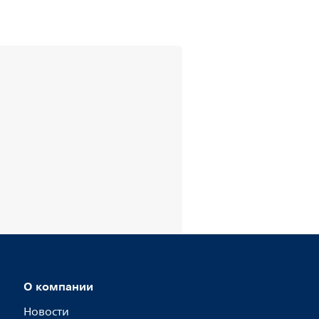
О компании
Новости