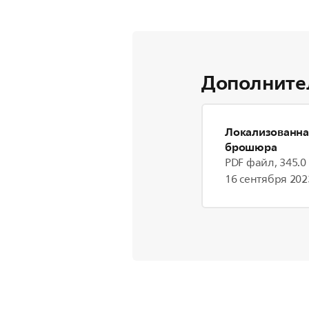
Дополните
Локализованна
брошюра
PDF файл, 345.0
16 сентября 2023