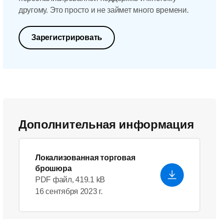
другому. Это просто и не займет много времени.
Зарегистрировать
Дополнительная информация
Локализованная торговая
брошюра
PDF файл, 419.1 kB
16 сентября 2023 г.