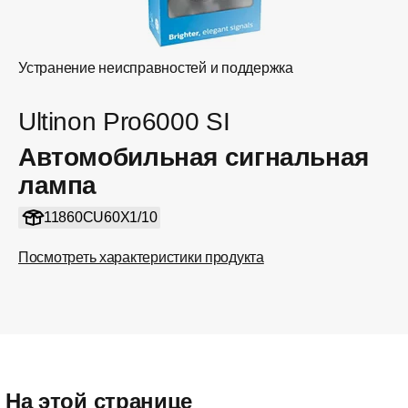
Устранение неисправностей и поддержка
Ultinon Pro6000 SI
Автомобильная сигнальная
лампа
11860CU60X1/10
Посмотреть характеристики продукта
На этой странице