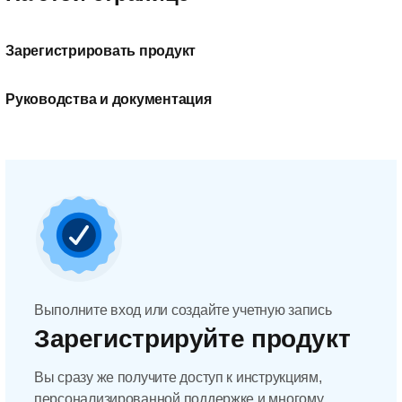
Зарегистрировать продукт
Руководства и документация
Выполните вход или создайте учетную запись
Зарегистрируйте продукт
Вы сразу же получите доступ к инструкциям,
персонализированной поддержке и многому