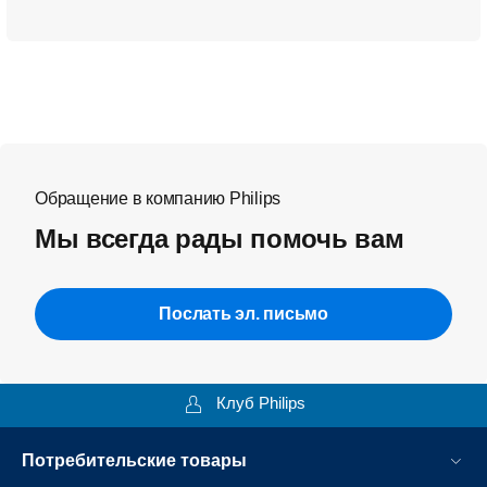
Обращение в компанию Philips
Мы всегда рады помочь вам
Послать эл. письмо
Клуб Philips
Потребительские товары