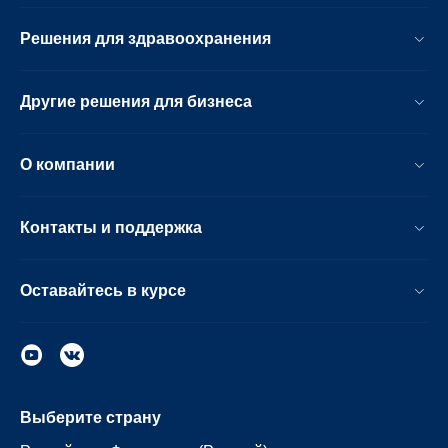
Решения для здравоохранения
Другие решения для бизнеса
О компании
Контакты и поддержка
Оставайтесь в курсе
Выберите страну