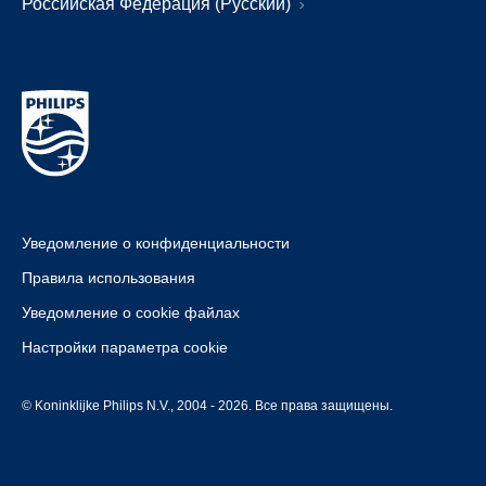
Российская Федерация (Русский)
Уведомление о конфиденциальности
Правила использования
Уведомление о cookie файлах
Настройки параметра cookie
© Koninklijke Philips N.V., 2004 - 2026. Все права защищены.