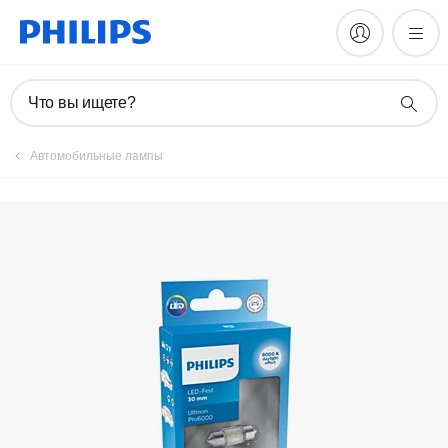
Что вы ищете?
Автомобильные лампы