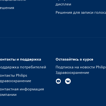
дисплеи
ешения
Решения для записи голос
онтакты и поддержка
Оставайтесь в курсе
оддержка потребителей
Подписка на новости Philip
Здравоохранение
онтакты Philips
дравоохранение
онтактная информация
омпании