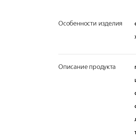
Особенности изделия
Описание продукта