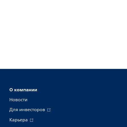
О компании
Новости
Для инвесторов
Карьера