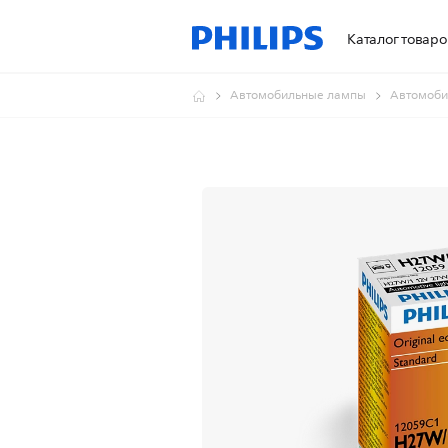
Каталог товаро
Автомобильные лампы
Автомоби