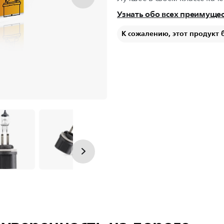
Узнать обо всех преимуще
К сожалению, этот продукт 