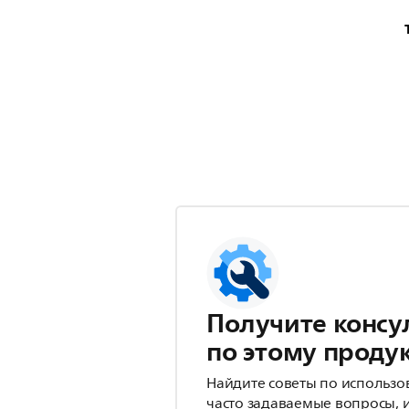
Получите консу
по этому проду
Найдите советы по использо
часто задаваемые вопросы, 