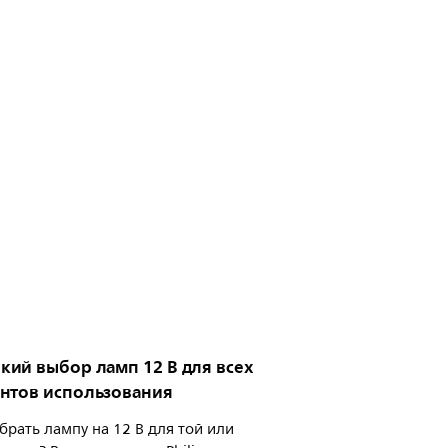
ий выбор ламп 12 В для всех
нтов использования
брать лампу на 12 В для той или