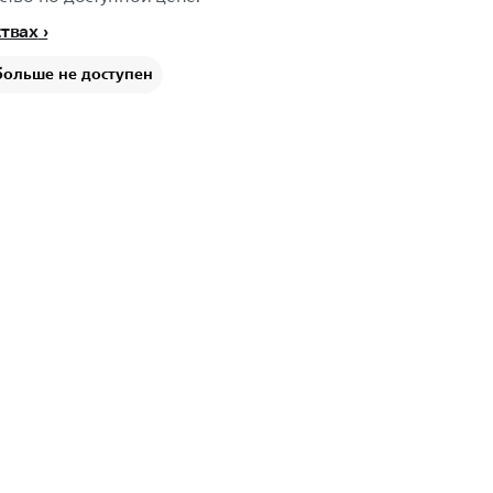
ствах
больше не доступен