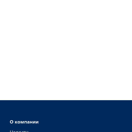
О компании