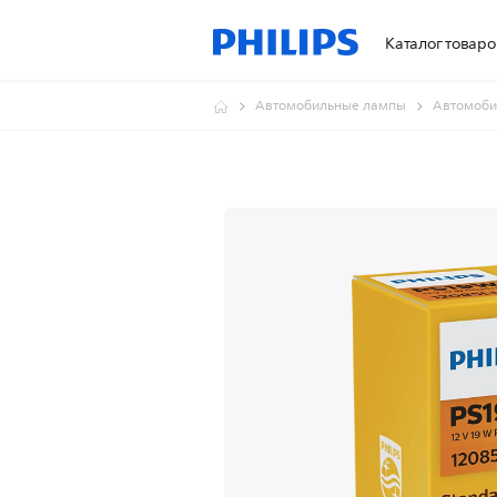
Каталог товаро
Автомобильные лампы
Автомоби