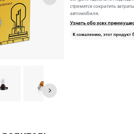
стремятся сократить затрат
автомобиля.
Узнать обо всех преимуще
К сожалению, этот продукт 