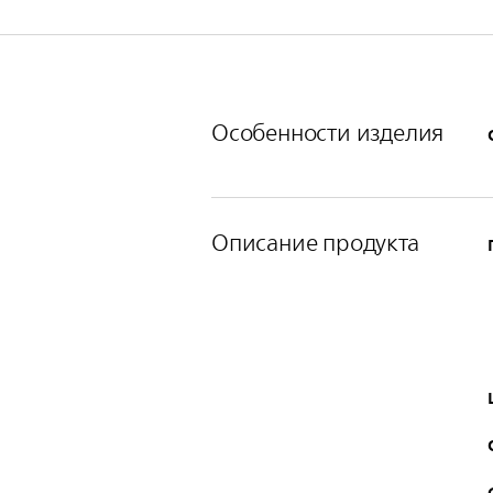
Особенности изделия
Описание продукта