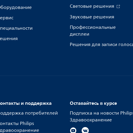
Световые решения
борудование
Звуковые решения
ервис
Профессиональные
пециальности
дисплеи
ешения
Решения для записи голос
онтакты и поддержка
Оставайтесь в курсе
оддержка потребителей
Подписка на новости Philip
Здравоохранение
онтакты Philips
дравоохранение