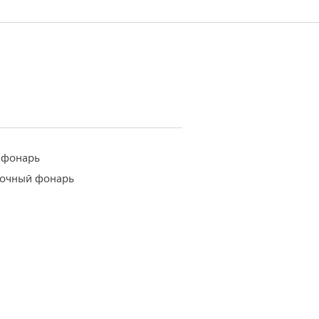
 фонарь
ночный фонарь