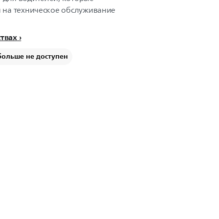
ы на техническое обслуживание
ствах
больше не доступен