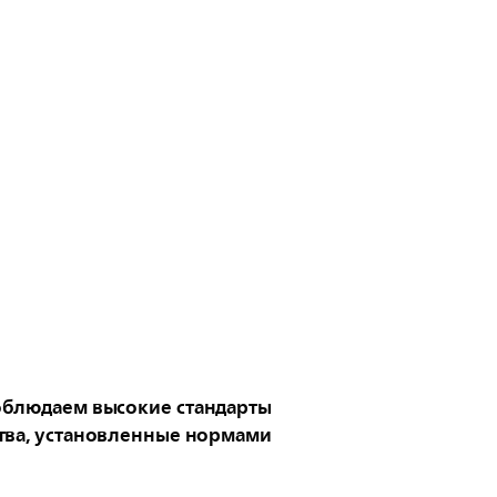
блюдаем высокие стандарты
тва, установленные нормами