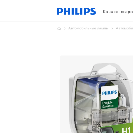
Каталог товаро
Автомобильные лампы
Автомоби