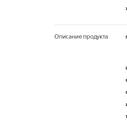
Описание продукта