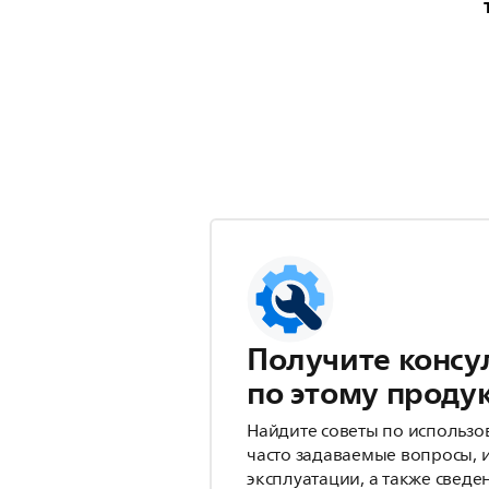
Получите консу
по этому проду
Найдите советы по использо
часто задаваемые вопросы, 
эксплуатации, а также сведе