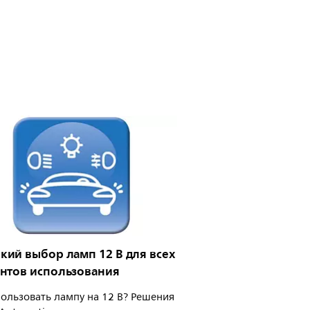
ий выбор ламп 12 В для всех
нтов использования
пользовать лампу на 12 В? Решения