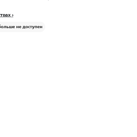
ствах
больше не доступен