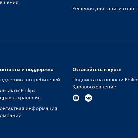
ешения
Решения для записи голос
онтакты и поддержка
Оставайтесь в курсе
оддержка потребителей
Подписка на новости Philip
Здравоохранение
онтакты Philips
дравоохранение
онтактная информация
омпании