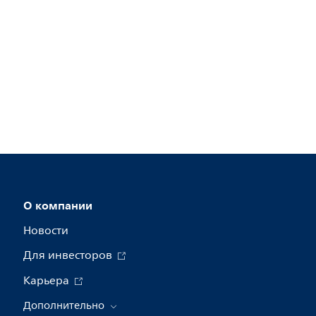
О компании
Новости
Для инвесторов
Карьера
Дополнительно