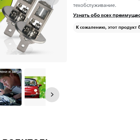
техобслуживание.
Узнать обо всех преимуще
К сожалению, этот продукт 