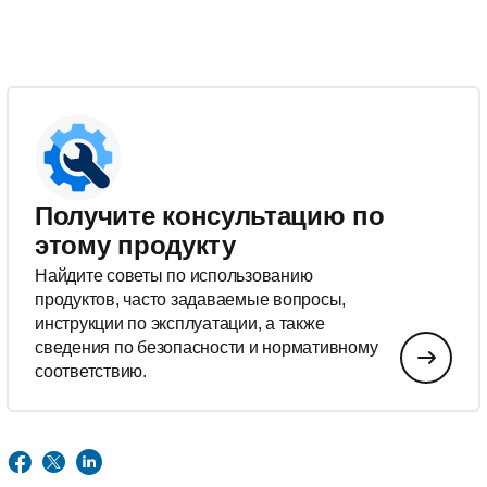
Получите консультацию по
этому продукту
Найдите советы по использованию
продуктов, часто задаваемые вопросы,
инструкции по эксплуатации, а также
сведения по безопасности и нормативному
соответствию.