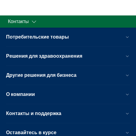
Контакты
Потребительские товары
Решения для здравоохранения
Другие решения для бизнеса
О компании
Контакты и поддержка
Оставайтесь в курсе