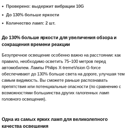
Проверено: выдержит вибрации 10G
До 130% больше яркости
Количество ламп: 2 шт.
До 130% больше яркости для увеличения обзора и
сокращения времени реакции
Безупречное освещение особенно важно на расстоянии: как
правило, необходимо осветить 75–100 метров перед
автомобилем. Лампы Philips X-tremeVision G-force
обеспечивают до 130% больше света на дороге, улучшая тем
самым видимость. Вы сможете раньше распознавать
препятствия или потенциальные опасности (по сравнению с
возможностями большинства других галогенных ламп
головного освещения).
Одна из самых ярких ламп для великолепного
качества освещения