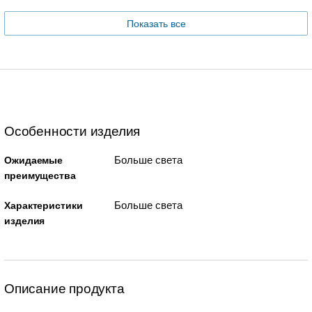
Показать все
Особенности изделия
Больше света
Ожидаемые
преимущества
Больше света
Характеристики
изделия
Описание продукта