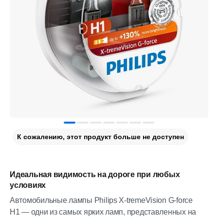
К сожалению, этот продукт больше не доступен
Идеальная видимость на дороге при любых
условиях
Автомобильные лампы Philips X-tremeVision G-force
H1 — одни из самых ярких ламп, представленных на