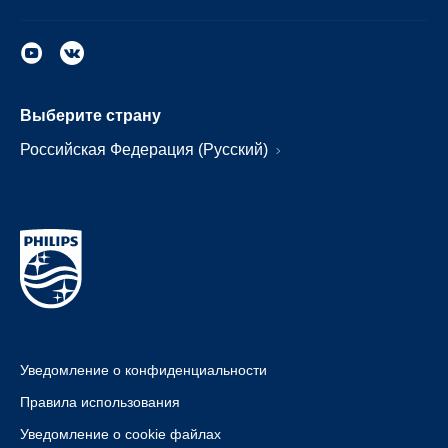
Выберите страну
Российская Федерация (Русский)
Уведомление о конфиденциальности
Правила использования
Уведомление о cookie файлах