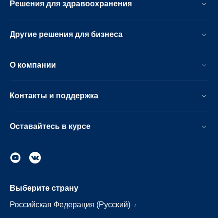
Решения для здравоохранения
Другие решения для бизнеса
О компании
Контакты и поддержка
Оставайтесь в курсе
Выберите страну
Российская Федерация (Русский)