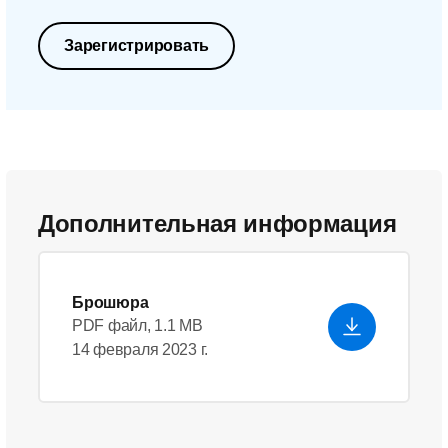
Зарегистрировать
Дополнительная информация
Брошюра
PDF файл, 1.1 MB
14 февраля 2023 г.