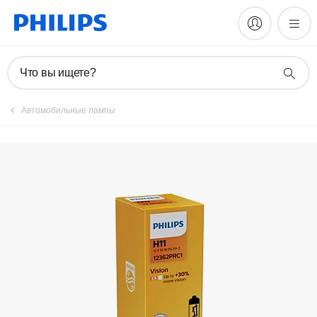
Что вы ищете?
Автомобильные лампы