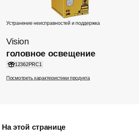
Устранение неисправностей и поддержка
Vision
головное освещение
12362PRC1
Посмотреть характеристики продукта
На этой странице