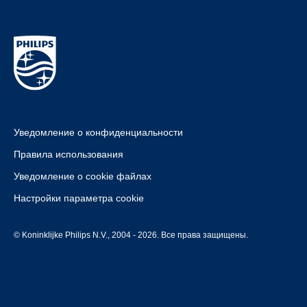
Уведомление о конфиденциальности
Правила использования
Уведомление о cookie файлах
Настройки параметра cookie
© Koninklijke Philips N.V., 2004 - 2026. Все права защищены.