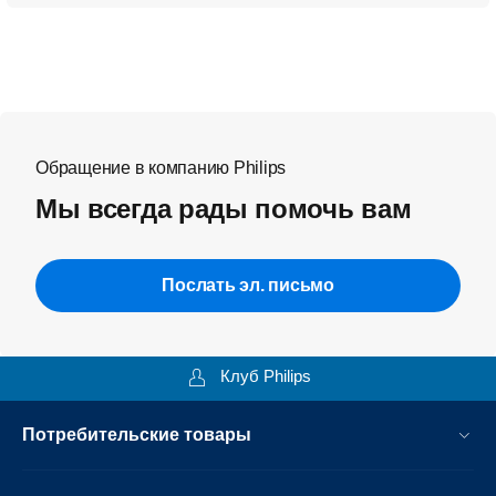
Обращение в компанию Philips
Мы всегда рады помочь вам
Послать эл. письмо
Клуб Philips
Потребительские товары