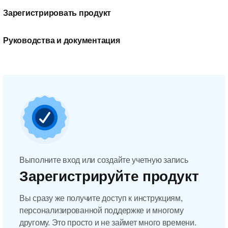
Зарегистрировать продукт
Руководства и документация
Выполните вход или создайте учетную запись
Зарегистрируйте продукт
Вы сразу же получите доступ к инструкциям,
персонализированной поддержке и многому
другому. Это просто и не займет много времени.