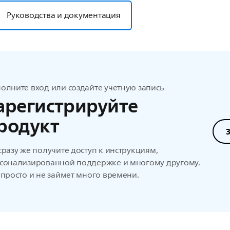
Руководства и документация
олните вход или создайте учетную запись
арегистрируйте
родукт
сразу же получите доступ к инструкциям,
сонализированной поддержке и многому другому.
 просто и не займет много времени.