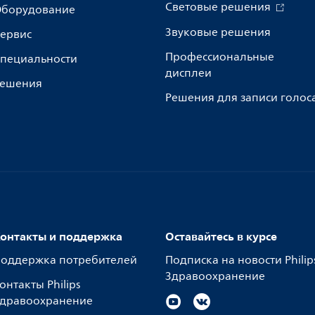
Световые решения
борудование
Звуковые решения
ервис
Профессиональные
пециальности
дисплеи
ешения
Решения для записи голос
онтакты и поддержка
Оставайтесь в курсе
оддержка потребителей
Подписка на новости Philip
Здравоохранение
онтакты Philips
дравоохранение