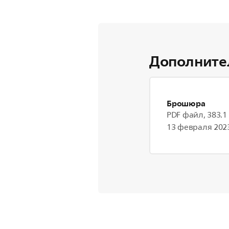
Дополните
Брошюра
PDF файл, 383.1
13 февраля 2023