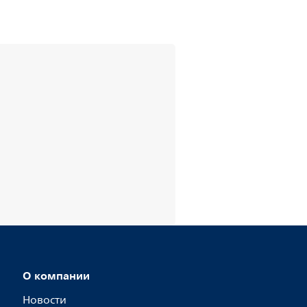
О компании
Новости