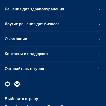
Решения для здравоохранения
Другие решения для бизнеса
О компании
Контакты и поддержка
Оставайтесь в курсе
Выберите страну