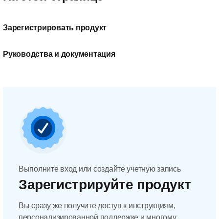
Зарегистрировать продукт
Руководства и документация
Выполните вход или создайте учетную запись
Зарегистрируйте продукт
Вы сразу же получите доступ к инструкциям,
персонализированной поддержке и многому