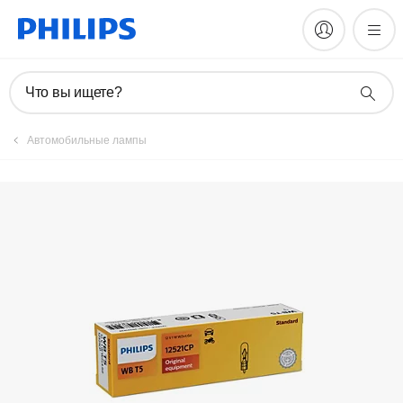
Что вы ищете?
Автомобильные лампы