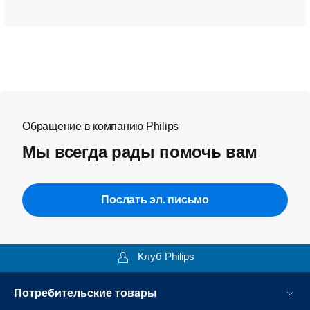
Обращение в компанию Philips
Мы всегда рады помочь вам
Послать эл. письмо
Клуб Philips
Потребительские товары