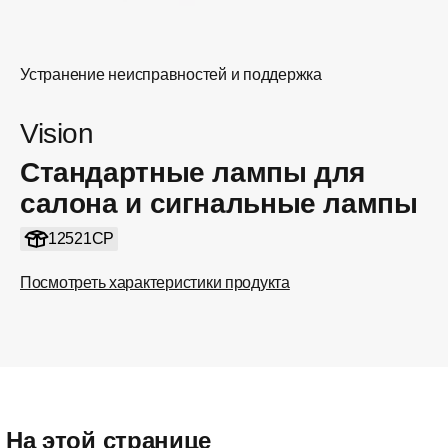
Устранение неисправностей и поддержка
Vision
Стандартные лампы для
салона и сигнальные лампы
12521CP
Посмотреть характеристики продукта
На этой странице