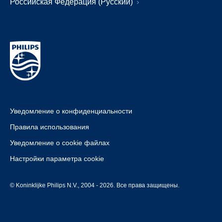
Российская Федерация (Русский)
Уведомление о конфиденциальности
Правила использования
Уведомление о cookie файлах
Настройки параметра cookie
© Koninklijke Philips N.V., 2004 - 2026. Все права защищены.