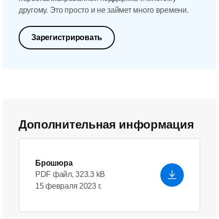
другому. Это просто и не займет много времени.
Зарегистрировать
Дополнительная информация
Брошюра
PDF файл, 323.3 kB
15 февраля 2023 г.