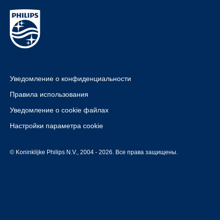
Уведомление о конфиденциальности
Правила использования
Уведомление о cookie файлах
Настройки параметра cookie
© Koninklijke Philips N.V., 2004 - 2026. Все права защищены.