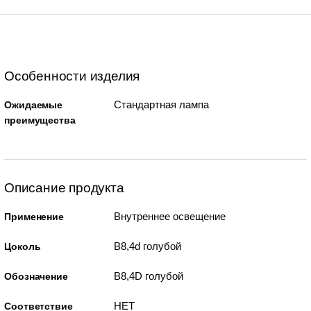
Особенности изделия
Стандартная лампа
Ожидаемые
преимущества
Описание продукта
Внутреннее освещение
Применение
B8,4d голубой
Цоколь
B8,4D голубой
Обозначение
НЕТ
Соответствие