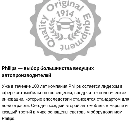
Philips — выбор большинства ведущих
автопроизводителей
Уже в течение 100 лет компания Philips остается лидером в
сфере автомобильного освещения, внедряя технологические
инновации, которые впоследствии становятся стандартом для
всей отрасли. Сегодня каждый второй автомобиль в Европе и
каждый третий в мире оснащены световым оборудованием
Philips.