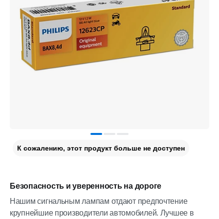
К сожалению, этот продукт больше не доступен
Безопасность и уверенность на дороге
Нашим сигнальным лампам отдают предпочтение
крупнейшие производители автомобилей. Лучшее в