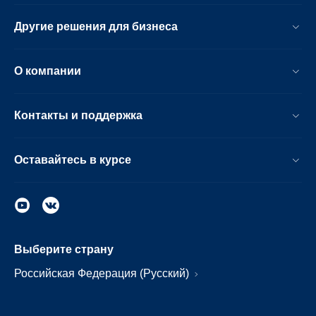
Другие решения для бизнеса
О компании
Контакты и поддержка
Оставайтесь в курсе
Выберите страну
Российская Федерация (Русский)