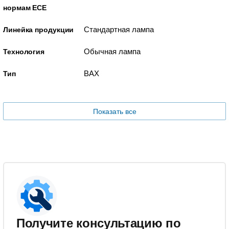
нормам ECE
Стандартная лампа
Линейка продукции
Обычная лампа
Технология
BAX
Тип
Показать все
Получите консультацию по