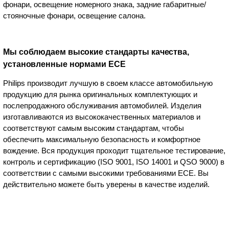
фонари, освещение номерного знака, задние габаритные/
стояночные фонари, освещение салона.
Мы соблюдаем высокие стандарты качества,
установленные нормами ECE
Philips производит лучшую в своем классе автомобильную
продукцию для рынка оригинальных комплектующих и
послепродажного обслуживания автомобилей. Изделия
изготавливаются из высококачественных материалов и
соответствуют самым высоким стандартам, чтобы
обеспечить максимальную безопасность и комфортное
вождение. Вся продукция проходит тщательное тестирование,
контроль и сертификацию (ISO 9001, ISO 14001 и QSO 9000) в
соответствии с самыми высокими требованиями ECE. Вы
действительно можете быть уверены в качестве изделий.