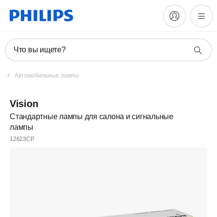
Что вы ищете?
Автомобильные лампы
Vision
Стандартные лампы для салона и сигнальные
лампы
12623CP