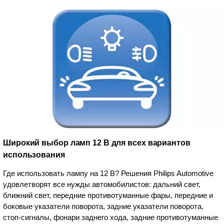
Широкий выбор ламп 12 В для всех вариантов
использования
Где использовать лампу на 12 В? Решения Philips Automotive
удовлетворят все нужды автомобилистов: дальний свет,
ближний свет, передние противотуманные фары, передние и
боковые указатели поворота, задние указатели поворота,
стоп-сигналы, фонари заднего хода, задние противотуманные