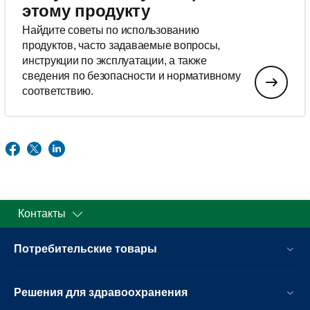
этому продукту
Найдите советы по использованию
продуктов, часто задаваемые вопросы,
инструкции по эксплуатации, а также
сведения по безопасности и нормативному
соответствию.
Контакты
Потребительские товары
Решения для здравоохранения