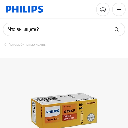
Что вы ищете?
Автомобильные лампы