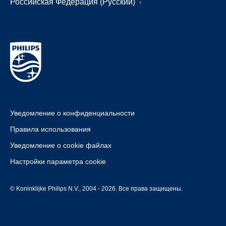
Российская Федерация (Русский)
Уведомление о конфиденциальности
Правила использования
Уведомление о cookie файлах
Настройки параметра cookie
© Koninklijke Philips N.V., 2004 - 2026. Все права защищены.