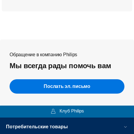
Обращение в компанию Philips
Мы всегда рады помочь вам
Послать эл. письмо
Клуб Philips
Потребительские товары