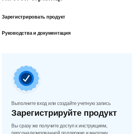
Зарегистрировать продукт
Руководства и документация
Выполните вход или создайте учетную запись
Зарегистрируйте продукт
Вы сразу же получите доступ к инструкциям,
персонализированной поддержке и многому