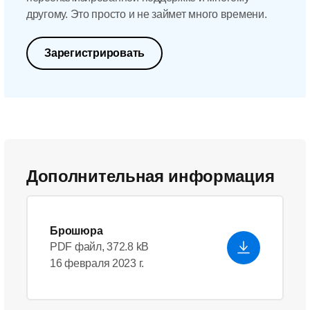
другому. Это просто и не займет много времени.
Зарегистрировать
Дополнительная информация
Брошюра
PDF файл, 372.8 kB
16 февраля 2023 г.