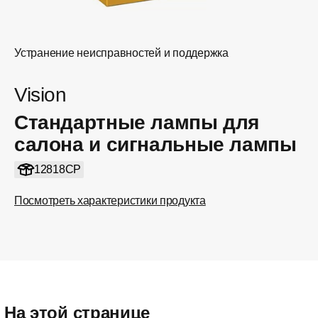
Устранение неисправностей и поддержка
Vision
Стандартные лампы для
салона и сигнальные лампы
12818CP
Посмотреть характеристики продукта
На этой странице