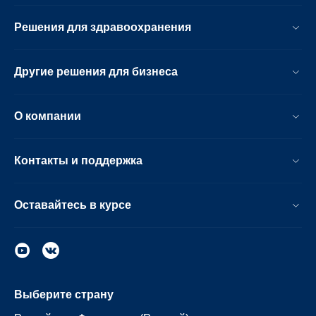
Решения для здравоохранения
Другие решения для бизнеса
О компании
Контакты и поддержка
Оставайтесь в курсе
Выберите страну