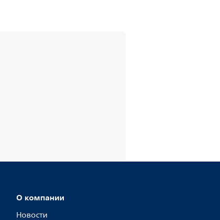
О компании
Новости