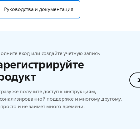
Руководства и документация
олните вход или создайте учетную запись
арегистрируйте
родукт
сразу же получите доступ к инструкциям,
сонализированной поддержке и многому другому.
 просто и не займет много времени.