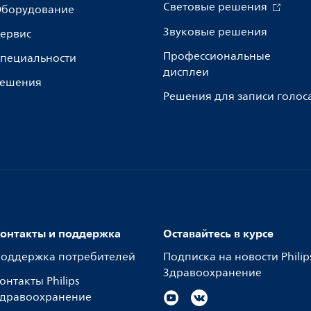
Световые решения
борудование
Звуковые решения
ервис
Профессиональные
пециальности
дисплеи
ешения
Решения для записи голос
онтакты и поддержка
Оставайтесь в курсе
оддержка потребителей
Подписка на новости Philip
Здравоохранение
онтакты Philips
дравоохранение