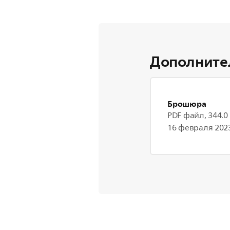
Дополните
Брошюра
PDF файл, 344.0
16 февраля 2023