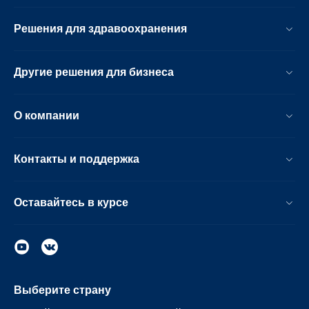
Решения для здравоохранения
Другие решения для бизнеса
О компании
Контакты и поддержка
Оставайтесь в курсе
Выберите страну