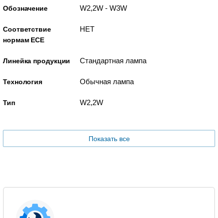
W2,2W - W3W
Обозначение
НЕТ
Соответствие
нормам ECE
Стандартная лампа
Линейка продукции
Обычная лампа
Технология
W2,2W
Тип
Показать все