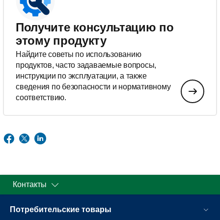
Получите консультацию по
этому продукту
Найдите советы по использованию
продуктов, часто задаваемые вопросы,
инструкции по эксплуатации, а также
сведения по безопасности и нормативному
соответствию.
Контакты
Потребительские товары