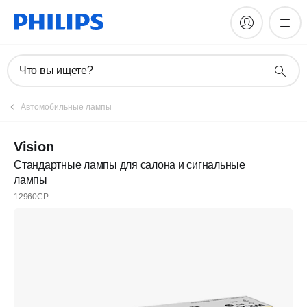
Что вы ищете?
Автомобильные лампы
Vision
Стандартные лампы для салона и сигнальные
лампы
12960CP