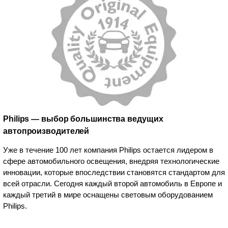
Philips — выбор большинства ведущих
автопроизводителей
Уже в течение 100 лет компания Philips остается лидером в
сфере автомобильного освещения, внедряя технологические
инновации, которые впоследствии становятся стандартом для
всей отрасли. Сегодня каждый второй автомобиль в Европе и
каждый третий в мире оснащены световым оборудованием
Philips.