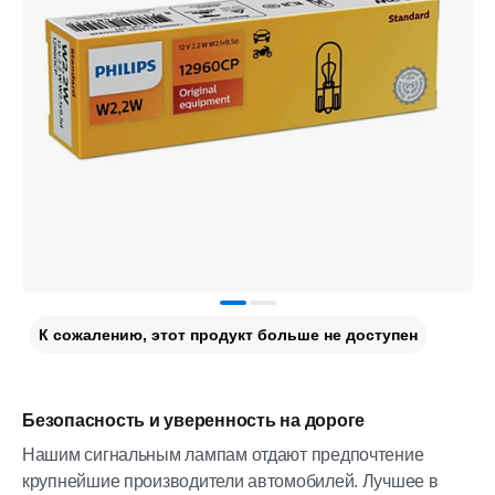
К сожалению, этот продукт больше не доступен
Безопасность и уверенность на дороге
Нашим сигнальным лампам отдают предпочтение
крупнейшие производители автомобилей. Лучшее в