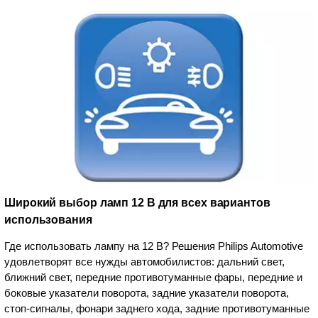
Широкий выбор ламп 12 В для всех вариантов
использования
Где использовать лампу на 12 В? Решения Philips Automotive
удовлетворят все нужды автомобилистов: дальний свет,
ближний свет, передние противотуманные фары, передние и
боковые указатели поворота, задние указатели поворота,
стоп-сигналы, фонари заднего хода, задние противотуманные