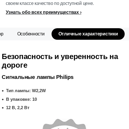
своем классе качество по доступной цене.
Узнать обо всех преимуществах
ор
Особенности
Отличные характеристики
Безопасность и уверенность на
дороге
Сигнальные лампы Philips
Тип лампы: W2,2W
В упаковке: 10
12 В, 2,2 Вт