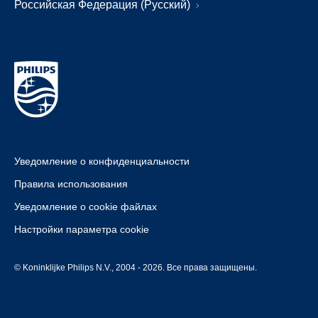
Российская Федерация (Русский)
Уведомление о конфиденциальности
Правила использования
Уведомление о cookie файлах
Настройки параметра cookie
© Koninklijke Philips N.V., 2004 - 2026. Все права защищены.