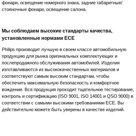
фонари, освещение номерного знака, задние габаритные/
стояночные фонари, освещение салона.
Мы соблюдаем высокие стандарты качества,
установленные нормами ECE
Philips производит лучшую в своем классе автомобильную
продукцию для рынка оригинальных комплектующих и
послепродажного обслуживания автомобилей. Изделия
изготавливаются из высококачественных материалов и
соответствуют самым высоким стандартам, чтобы
обеспечить максимальную безопасность и комфортное
вождение. Вся продукция проходит тщательное тестирование,
контроль и сертификацию (ISO 9001, ISO 14001 и QSO 9000) в
соответствии с самыми высокими требованиями ECE. Вы
действительно можете быть уверены в качестве изделий.