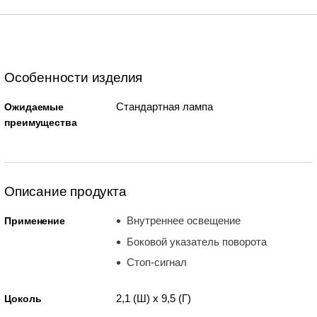
Особенности изделия
Стандартная лампа
Ожидаемые
преимущества
Описание продукта
Внутреннее освещение
Применение
Боковой указатель поворота
Стоп-сигнал
2,1 (Ш) x 9,5 (Г)
Цоколь