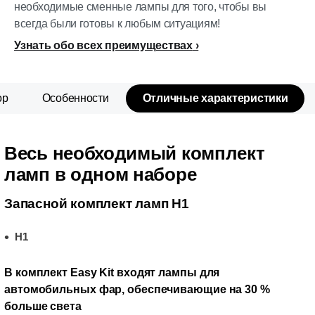
необходимые сменные лампы для того, чтобы вы
всегда были готовы к любым ситуациям!
Узнать обо всех преимуществах
ор
Особенности
Отличные характеристики
Весь необходимый комплект
ламп в одном наборе
Запасной комплект ламп H1
H1
В комплект Easy Kit входят лампы для
автомобильных фар, обеспечивающие на 30 %
больше света