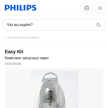
Что вы ищете?
Автомобильные лампы
Easy Kit
Комплект запасных ламп
55472EKKM