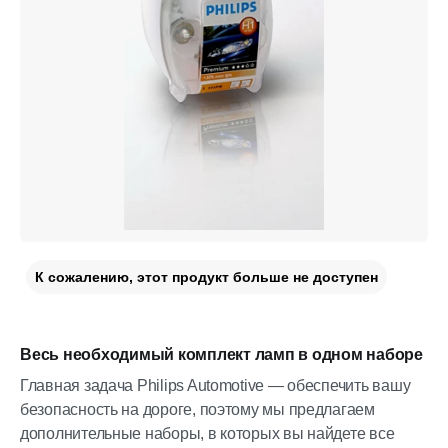
К сожалению, этот продукт больше не доступен
Весь необходимый комплект ламп в одном наборе
Главная задача Philips Automotive — обеспечить вашу
безопасность на дороге, поэтому мы предлагаем
дополнительные наборы, в которых вы найдете все