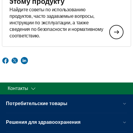
этому продукту
Найдите советы по использованию
продуктов, часто задаваемые вопросы,
инструкции по эксплуатации, а также
сведения по безопасности и нормативному
соответствию.
Контакты
Потребительские товары
Решения для здравоохранения