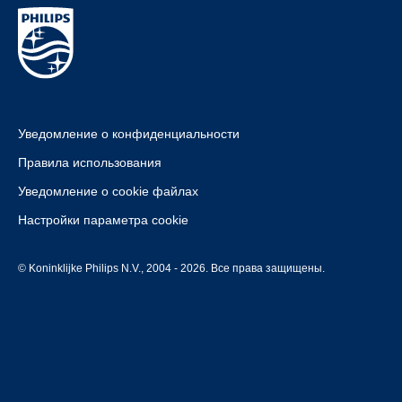
Уведомление о конфиденциальности
Правила использования
Уведомление о cookie файлах
Настройки параметра cookie
© Koninklijke Philips N.V., 2004 - 2026. Все права защищены.