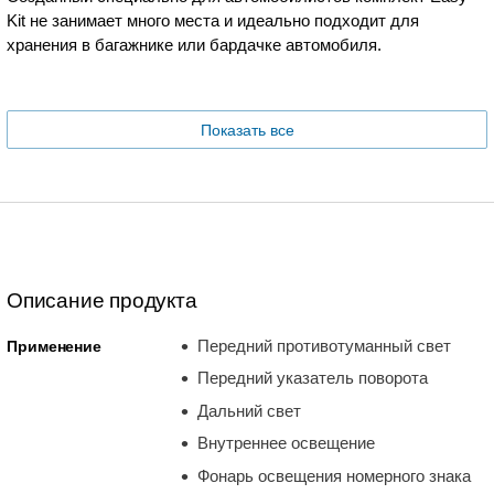
Kit не занимает много места и идеально подходит для
хранения в багажнике или бардачке автомобиля.
Показать все
Описание продукта
Передний противотуманный свет
Применение
Передний указатель поворота
Дальний свет
Внутреннее освещение
Фонарь освещения номерного знака