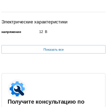
Электрические характеристики
12 В
напряжение
Показать все
Получите консультацию по