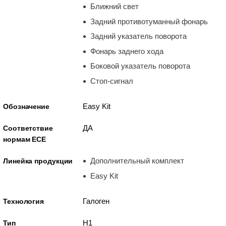
Ближний свет
Задний противотуманный фонарь
Задний указатель поворота
Фонарь заднего хода
Боковой указатель поворота
Стоп-сигнал
Easy Kit
Обозначение
ДА
Соответствие
нормам ECE
Дополнительный комплект
Линейка продукции
Easy Kit
Галоген
Технология
H1
Тип