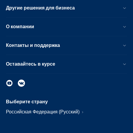
Другие решения для бизнеса
О компании
Контакты и поддержка
Оставайтесь в курсе
Выберите страну
Российская Федерация (Русский)