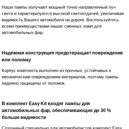
Наши лампы излучают мощный точно направленный луч
света и характеризуются высокой светоотдачей, увеличивая
видимость Вашего автомобиля на дороге. Воспользуйтесь
всеми преимуществами наших сменных ламп для
автомобильных фар.
Надежная конструкция предотвращает повреждение
или поломку
Корпус комплекта выполнен из прочных, устойчивых к
механическим повреждениям материалов, поэтому лампы
надежно защищены от поломок.
В комплект Easy Kit входят лампы для
автомобильных фар, обеспечивающие до 30 %
больше видимости
Созданный специально для автомобилистов комплект Easy