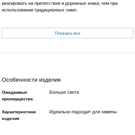
реагировать на препятствия и дорожные знаки, чем при
использовании традиционных ламп.
Показать все
Особенности изделия
Больше света
Ожидаемые
преимущества
Идеально подходит для замены
Характеристики
изделия