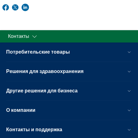
Контакты
Потребительские товары
Решения для здравоохранения
Другие решения для бизнеса
О компании
Контакты и поддержка