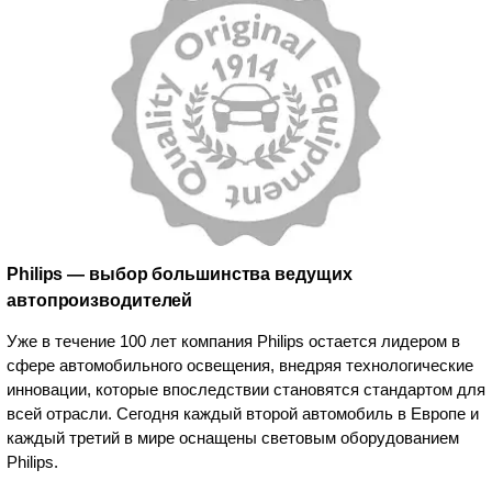
Philips — выбор большинства ведущих
автопроизводителей
Уже в течение 100 лет компания Philips остается лидером в
сфере автомобильного освещения, внедряя технологические
инновации, которые впоследствии становятся стандартом для
всей отрасли. Сегодня каждый второй автомобиль в Европе и
каждый третий в мире оснащены световым оборудованием
Philips.