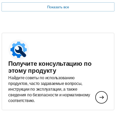
Показать все
Получите консультацию по
этому продукту
Найдите советы по использованию
продуктов, часто задаваемые вопросы,
инструкции по эксплуатации, а также
сведения по безопасности и нормативному
соответствию.