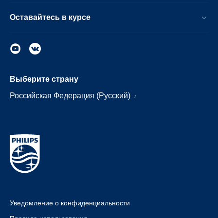
Оставайтесь в курсе
Выберите страну
Российская Федерация (Русский)
Уведомление о конфиденциальности