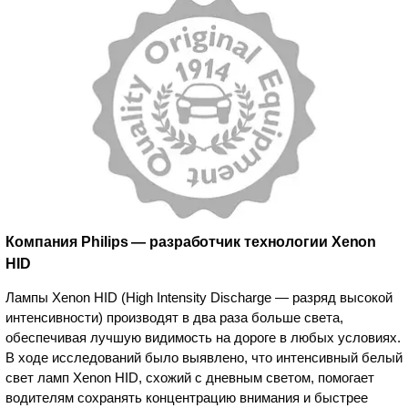
Компания Philips — разработчик технологии Xenon
HID
Лампы Xenon HID (High Intensity Discharge — разряд высокой
интенсивности) производят в два раза больше света,
обеспечивая лучшую видимость на дороге в любых условиях.
В ходе исследований было выявлено, что интенсивный белый
свет ламп Xenon HID, схожий с дневным светом, помогает
водителям сохранять концентрацию внимания и быстрее