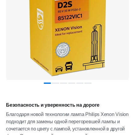
Безопасность и уверенность на дороге
Благодаря новой технологии лампа Philips Xenon Vision
подходит для замены одной перегоревшей лампы и
сочетается по цвету с лампой, установленной в другой