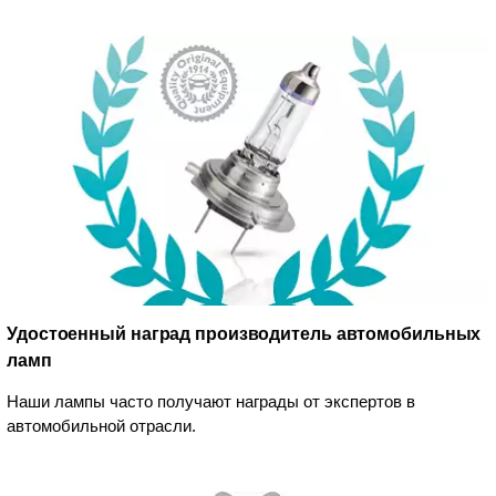
Удостоенный наград производитель автомобильных
ламп
Наши лампы часто получают награды от экспертов в
автомобильной отрасли.