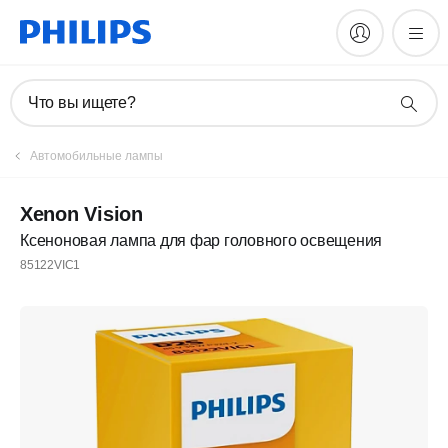
Что вы ищете?
Автомобильные лампы
Xenon Vision
Ксеноновая лампа для фар головного освещения
85122VIC1