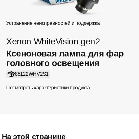
Устранение неисправностей и поддержка
Xenon WhiteVision gen2
Ксеноновая лампа для фар
головного освещения
85122WHV2S1
Посмотреть характеристики продукта
На этой странице