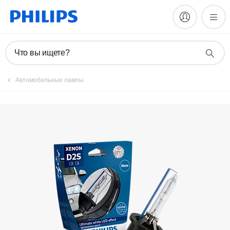
Что вы ищете?
Автомобильные лампы