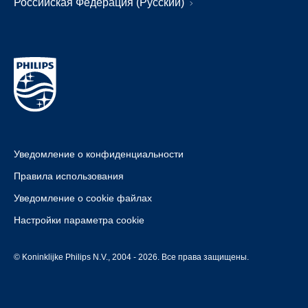
Российская Федерация (Русский)
Уведомление о конфиденциальности
Правила использования
Уведомление о cookie файлах
Настройки параметра cookie
© Koninklijke Philips N.V., 2004 - 2026. Все права защищены.