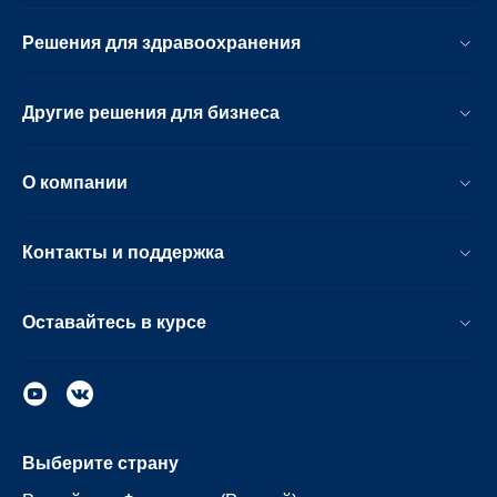
Решения для здравоохранения
Другие решения для бизнеса
О компании
Контакты и поддержка
Оставайтесь в курсе
Выберите страну