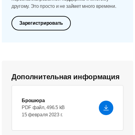
другому. Это просто и не займет много времени.
Зарегистрировать
Дополнительная информация
Брошюра
PDF файл, 496.5 kB
15 февраля 2023 г.