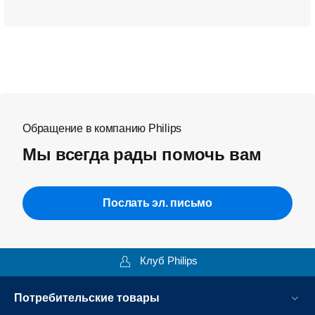
Обращение в компанию Philips
Мы всегда рады помочь вам
Послать эл. письмо
Клуб Philips
Потребительские товары