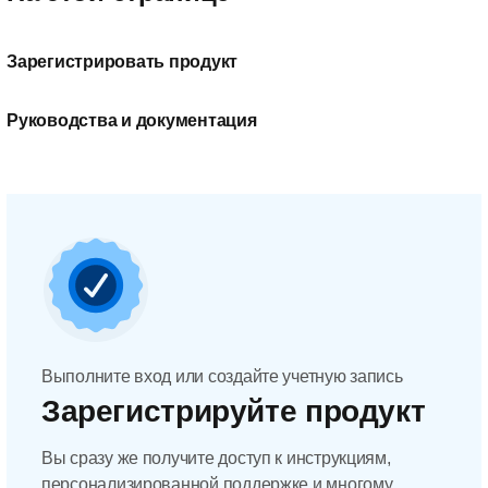
Зарегистрировать продукт
Руководства и документация
Выполните вход или создайте учетную запись
Зарегистрируйте продукт
Вы сразу же получите доступ к инструкциям,
персонализированной поддержке и многому