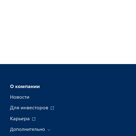
О компании
Новости
Для инвесторов
Карьера
Дополнительно