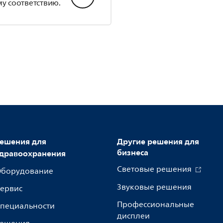
у соответствию.
ешения для
Другие решения для
бизнеса
дравоохранения
Световые решения
борудование
Звуковые решения
ервис
Профессиональные
пециальности
дисплеи