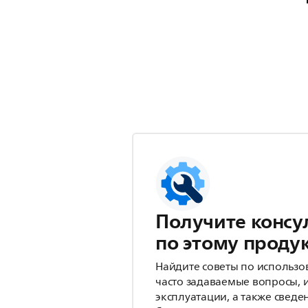
Получите консу
по этому проду
Найдите советы по использо
часто задаваемые вопросы, 
эксплуатации, а также сведе