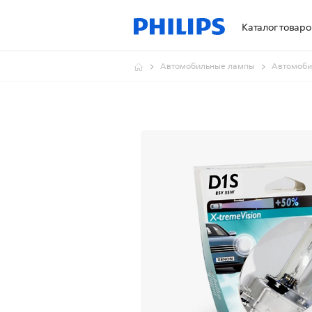
Каталог товаро
Автомобильные лампы
Автомоби