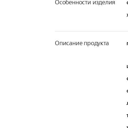
Особенности изделия
Описание продукта