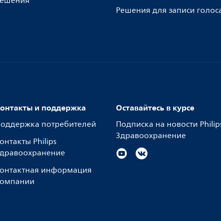
ешения
Решения для записи голос
онтакты и поддержка
Оставайтесь в курсе
оддержка потребителей
Подписка на новости Philip
Здравоохранение
онтакты Philips
дравоохранение
онтактная информация
омпании