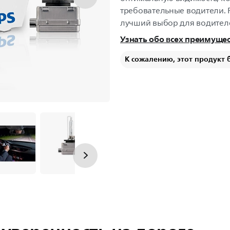
требовательные водители. P
лучший выбор для водител
Узнать обо всех преимуще
К сожалению, этот продукт 