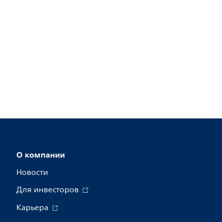
О компании
Новости
Для инвесторов
Карьера