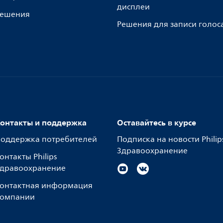
дисплеи
ешения
Решения для записи голос
онтакты и поддержка
Оставайтесь в курсе
оддержка потребителей
Подписка на новости Philip
Здравоохранение
онтакты Philips
дравоохранение
онтактная информация
омпании