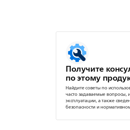
Получите консу
по этому проду
Найдите советы по использо
часто задаваемые вопросы, 
эксплуатации, а также сведе
безопасности и нормативном