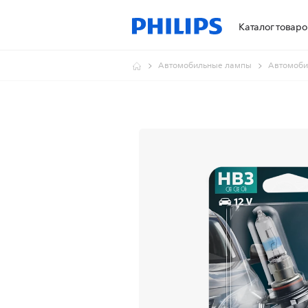
Каталог товаро
Автомобильные лампы
Автомоби