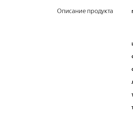
Описание продукта