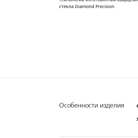
стекла Diamond Precision.
Особенности изделия