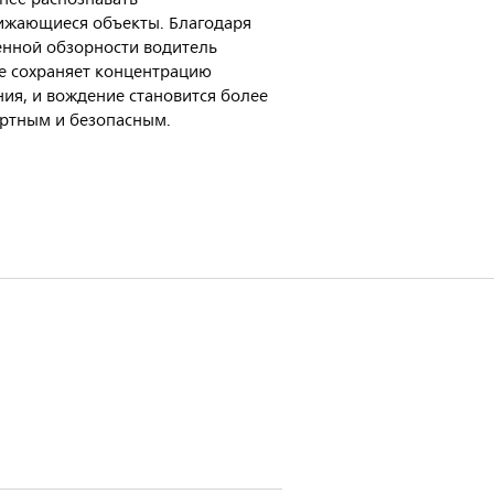
ижающиеся объекты. Благодаря
нной обзорности водитель
е сохраняет концентрацию
ия, и вождение становится более
ртным и безопасным.