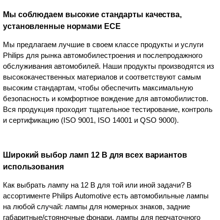
Мы соблюдаем высокие стандарты качества,
установленные нормами ECE
Мы предлагаем лучшие в своем классе продукты и услуги
Philips для рынка автомобилестроения и послепродажного
обслуживания автомобилей. Наши продукты производятся из
высококачественных материалов и соответствуют самым
высоким стандартам, чтобы обеспечить максимальную
безопасность и комфортное вождение для автомобилистов.
Вся продукция проходит тщательное тестирование, контроль
и сертификацию (ISO 9001, ISO 14001 и QSO 9000).
Широкий выбор ламп 12 В для всех вариантов
использования
Как выбрать лампу на 12 В для той или иной задачи? В
ассортименте Philips Automotive есть автомобильные лампы
на любой случай: лампы для номерных знаков, задние
габаритные/стояночные фонари, лампы для перчаточного