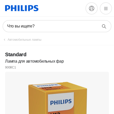
Что вы ищете?
Автомобильные лампы
Standard
Лампа для автомобильных фар
9008C1