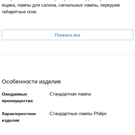
ящика, лампы для салона, сигнальные лампы, передние
габаритные огни.
Показать все
Особенности изделия
Стандартная лампа
Ожидаемые
преимущества
Стандартные лампы Philips
Характеристики
изделия