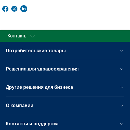
Контакты
Потребительские товары
Решения для здравоохранения
Другие решения для бизнеса
О компании
Контакты и поддержка