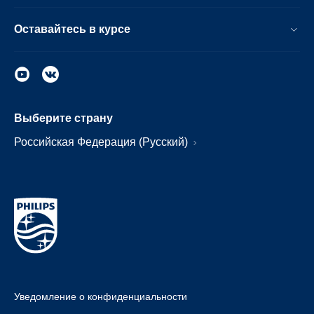
Оставайтесь в курсе
Выберите страну
Российская Федерация (Русский)
Уведомление о конфиденциальности