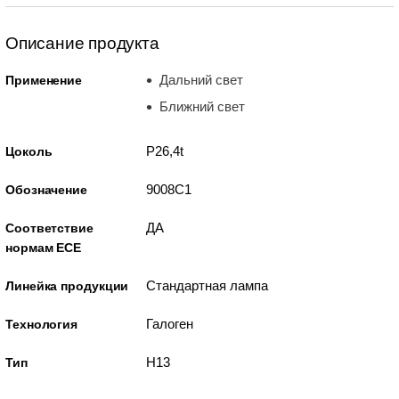
Описание продукта
Дальний свет
Применение
Ближний свет
P26,4t
Цоколь
9008C1
Обозначение
ДА
Соответствие
нормам ECE
Стандартная лампа
Линейка продукции
Галоген
Технология
H13
Тип