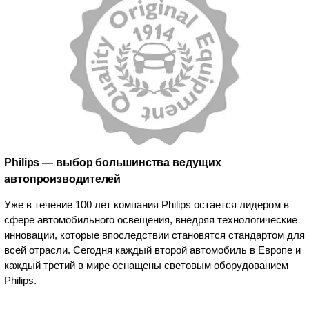
Philips — выбор большинства ведущих
автопроизводителей
Уже в течение 100 лет компания Philips остается лидером в
сфере автомобильного освещения, внедряя технологические
инновации, которые впоследствии становятся стандартом для
всей отрасли. Сегодня каждый второй автомобиль в Европе и
каждый третий в мире оснащены световым оборудованием
Philips.