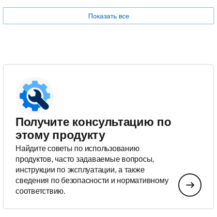
Показать все
Получите консультацию по
этому продукту
Найдите советы по использованию
продуктов, часто задаваемые вопросы,
инструкции по эксплуатации, а также
сведения по безопасности и нормативному
соответствию.