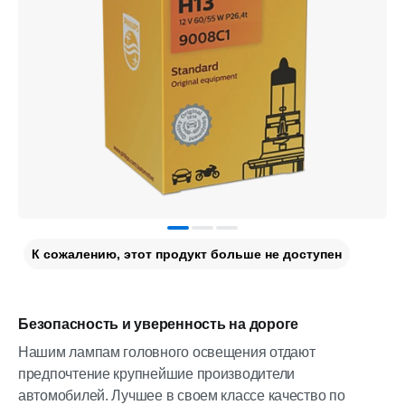
К сожалению, этот продукт больше не доступен
Безопасность и уверенность на дороге
Нашим лампам головного освещения отдают
предпочтение крупнейшие производители
автомобилей. Лучшее в своем классе качество по