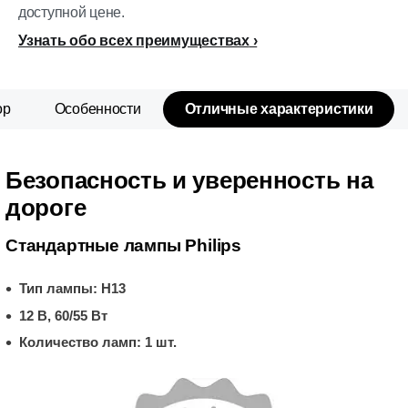
доступной цене.
Узнать обо всех преимуществах
ор
Особенности
Отличные характеристики
Безопасность и уверенность на
дороге
Стандартные лампы Philips
Тип лампы: H13
12 В, 60/55 Вт
Количество ламп: 1 шт.