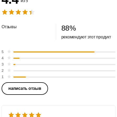
из 5
88
%
Отзывы
рекомендуют этот продукт
5
4
3
2
1
написать отзыв