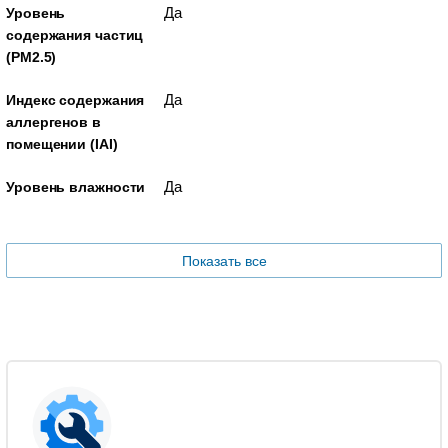
Да
Уровень
содержания частиц
(PM2.5)
Да
Индекс содержания
аллергенов в
помещении (IAI)
Да
Уровень влажности
Показать все