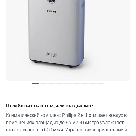
Позаботьтесь о том, чем вы дышите
Климатический комплекс Philips 2 в 1 очищает воздух в
помещениях площадью до 85 м2 и быстро увлажняет
его со скоростью 600 мл/ч. Управление в приложении и