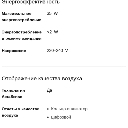
Энергоэффективность
35 W
Максимальное
энергопотребление
<2 W
Энергопотребление
в режиме ожидания
220–240 V
Напряжение
Отображение качества воздуха
Да
Технология
AeraSense
Кольцо-индикатор
Отчеты о качестве
воздуха
цифровой