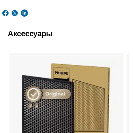
Аксессуары