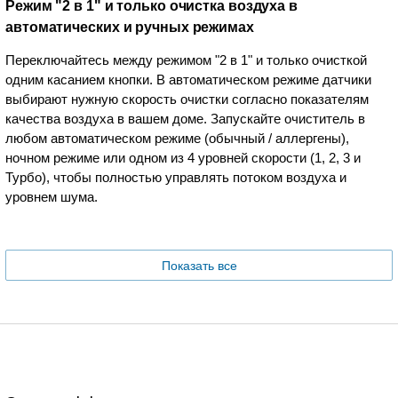
Режим "2 в 1" и только очистка воздуха в
автоматических и ручных режимах
Переключайтесь между режимом "2 в 1" и только очисткой
одним касанием кнопки. В автоматическом режиме датчики
выбирают нужную скорость очистки согласно показателям
качества воздуха в вашем доме. Запускайте очиститель в
любом автоматическом режиме (обычный / аллергены),
ночном режиме или одном из 4 уровней скорости (1, 2, 3 и
Турбо), чтобы полностью управлять потоком воздуха и
уровнем шума.
Показать все