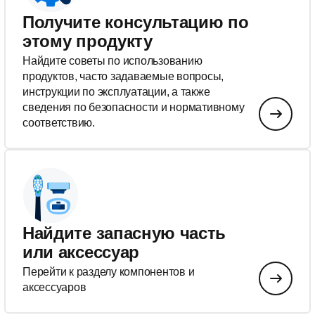
Получите консультацию по
этому продукту
Найдите советы по использованию
продуктов, часто задаваемые вопросы,
инструкции по эксплуатации, а также
сведения по безопасности и нормативному
соответствию.
Найдите запасную часть
или аксессуар
Перейти к разделу компонентов и
аксессуаров