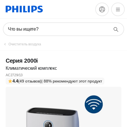
Что вы ищете?
Очиститель воздуха
Серия 2000i
Климатический комплекс
AC2729/13
4.4
(49 отзывов)
| 88% рекомендуют этот продукт