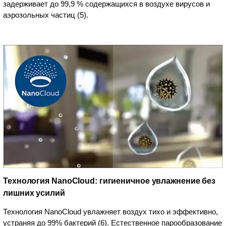
задерживает до 99,9 % содержащихся в воздухе вирусов и
аэрозольных частиц (5).
Технология NanoCloud: гигиеничное увлажнение без
лишних усилий
Технология NanoCloud увлажняет воздух тихо и эффективно,
устраняя до 99% бактерий (6). Естественное парообразование