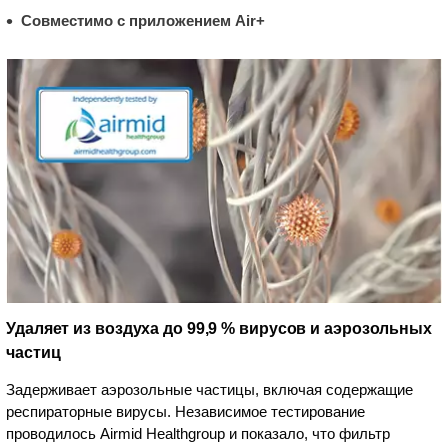
Совместимо с приложением Air+
Удаляет из воздуха до 99,9 % вирусов и аэрозольных
частиц
Задерживает аэрозольные частицы, включая содержащие
респираторные вирусы. Независимое тестирование
проводилось Airmid Healthgroup и показало, что фильтр