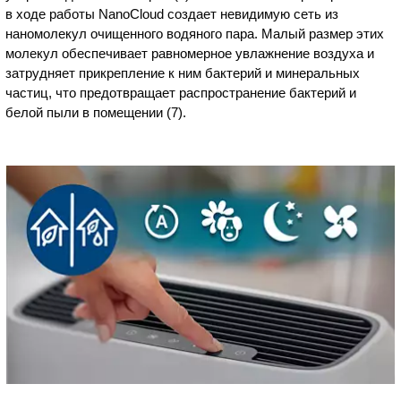
в ходе работы NanoCloud создает невидимую сеть из
наномолекул очищенного водяного пара. Малый размер этих
молекул обеспечивает равномерное увлажнение воздуха и
затрудняет прикрепление к ним бактерий и минеральных
частиц, что предотвращает распространение бактерий и
белой пыли в помещении (7).