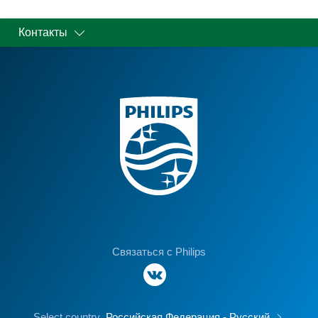
Контакты
Связаться с Philips
Select country
Российская Федерация - Русский