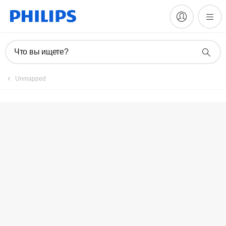
Зарегистрировать продукт
Что вы ищете?
Unmapped