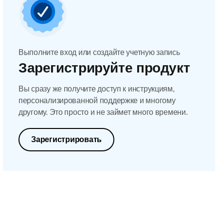
Выполните вход или создайте учетную запись
Зарегистрируйте продукт
Вы сразу же получите доступ к инструкциям,
персонализированной поддержке и многому
другому. Это просто и не займет много времени.
Зарегистрировать