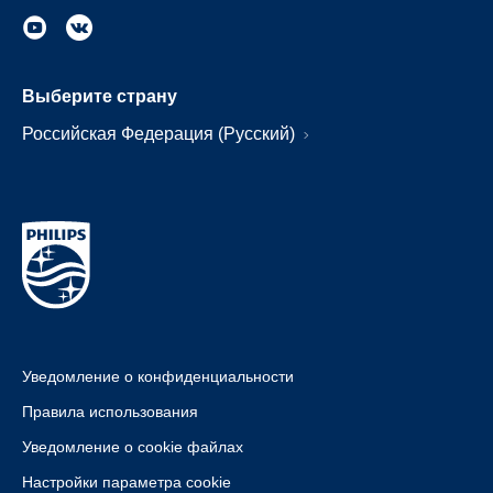
Выберите страну
Российская Федерация (Русский)
Уведомление о конфиденциальности
Правила использования
Уведомление о cookie файлах
Настройки параметра cookie