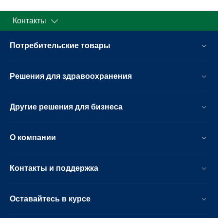
Контакты
Потребительские товары
Решения для здравоохранения
Другие решения для бизнеса
О компании
Контакты и поддержка
Оставайтесь в курсе