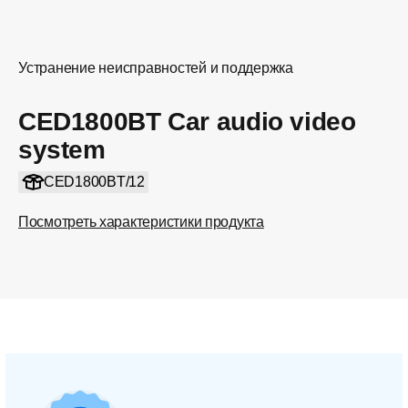
Устранение неисправностей и поддержка
CED1800BT Car audio video
system
CED1800BT/12
Посмотреть характеристики продукта