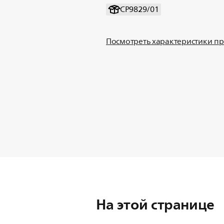
CP9829/01
Посмотреть характеристики п
На этой странице