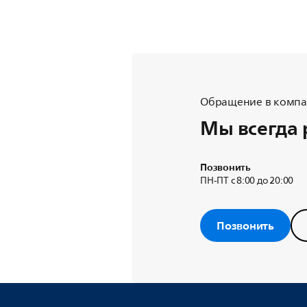
Обращение в компан
Мы всегда 
Позвонить
ПН-ПТ с 8:00 до 20:00
Позвонить