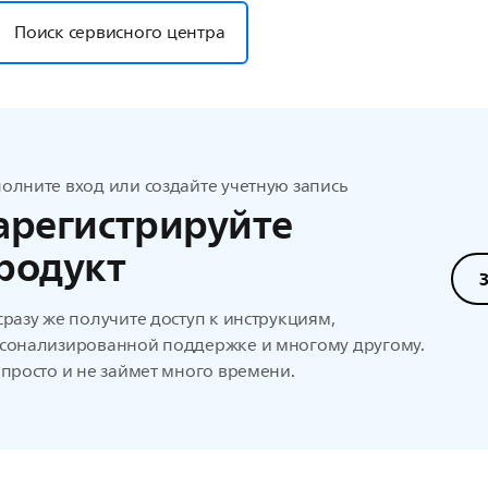
Поиск сервисного центра
олните вход или создайте учетную запись
арегистрируйте
родукт
сразу же получите доступ к инструкциям,
сонализированной поддержке и многому другому.
 просто и не займет много времени.