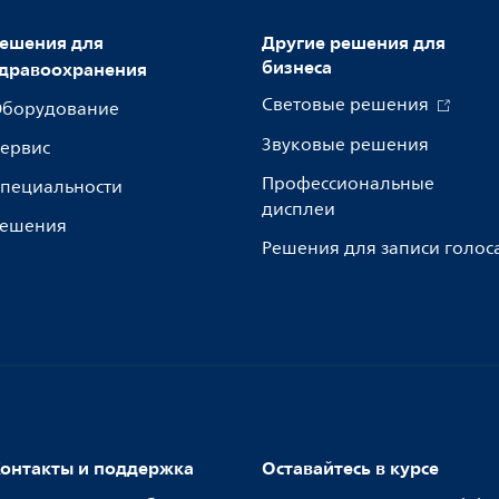
ешения для
Другие решения для
бизнеса
дравоохранения
Световые решения
борудование
Звуковые решения
ервис
Профессиональные
пециальности
дисплеи
ешения
Решения для записи голос
онтакты и поддержка
Оставайтесь в курсе