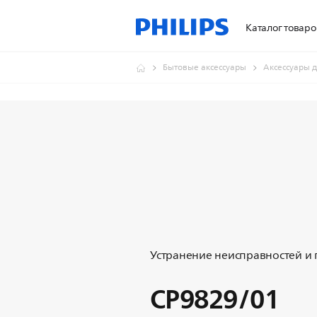
Каталог товаро
Бытовые аксессуары
Аксессуары 
Устранение неисправностей и
CP9829/01