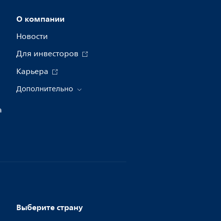
О компании
Новости
Для инвесторов
Карьера
Дополнительно
а
Выберите страну