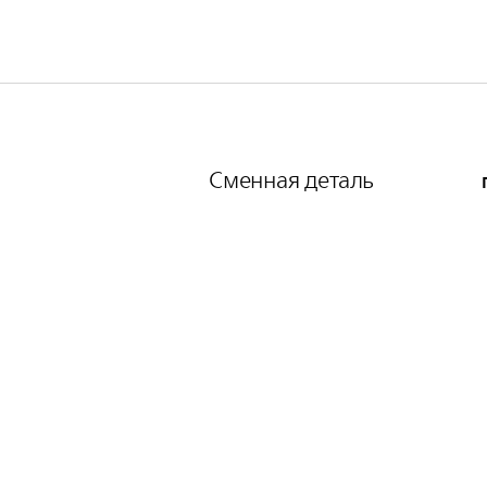
Сменная деталь