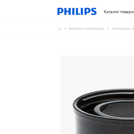
Каталог товаро
Бытовые аксессуары
Аксессуары 