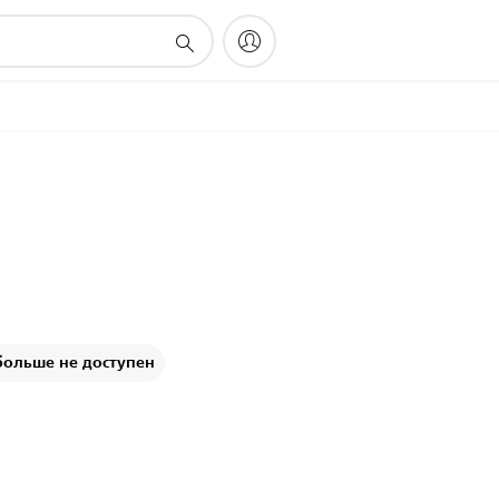
больше не доступен