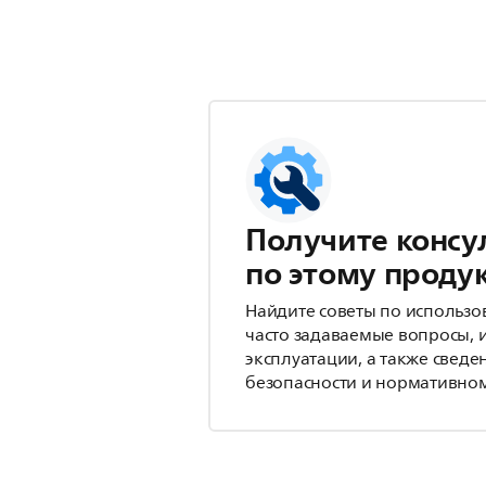
Получите консу
по этому проду
Найдите советы по использо
часто задаваемые вопросы, 
эксплуатации, а также сведе
безопасности и нормативном