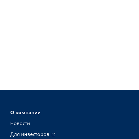
О компании
Новости
Для инвесторов