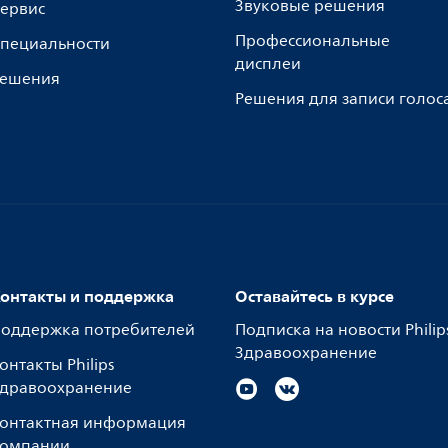
Звуковые решения
ервис
Профессиональные
пециальности
дисплеи
ешения
Решения для записи голос
онтакты и поддержка
Оставайтесь в курсе
оддержка потребителей
Подписка на новости Philip
Здравоохранение
онтакты Philips
дравоохранение
онтактная информация
омпании