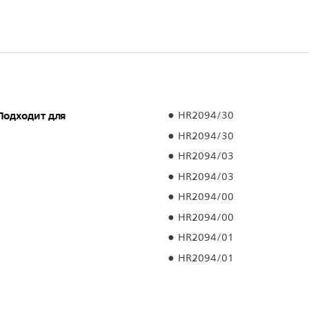
Подходит для
HR2094/30
HR2094/30
HR2094/03
HR2094/03
HR2094/00
HR2094/00
HR2094/01
HR2094/01