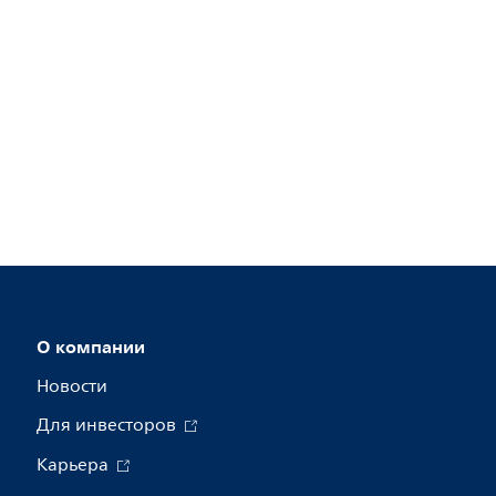
О компании
Новости
Для инвесторов
Карьера