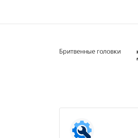
Бритвенные головки