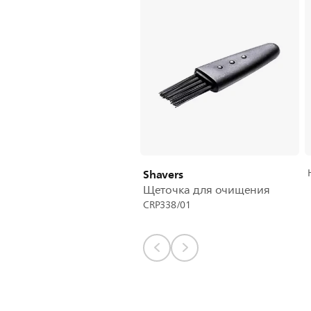
Shavers
Щеточка для очищения
CRP338/01