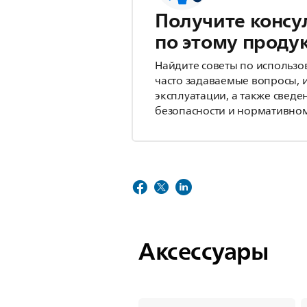
Получите консу
по этому проду
Найдите советы по использо
часто задаваемые вопросы, 
эксплуатации, а также сведе
безопасности и нормативном
Аксессуары