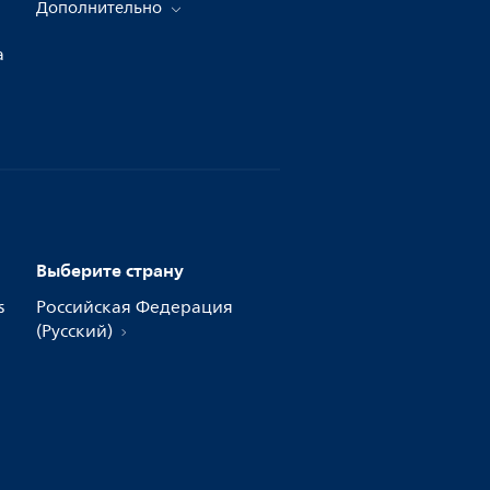
Дополнительно
а
Выберите страну
s
Российская Федерация
(Русский)