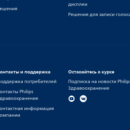
дисплеи
ешения
Решения для записи голос
онтакты и поддержка
Оставайтесь в курсе
оддержка потребителей
Подписка на новости Philip
Здравоохранение
онтакты Philips
дравоохранение
онтактная информация
омпании