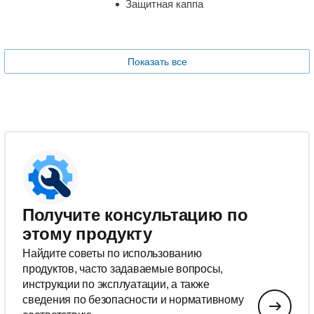
Защитная каппа
Показать все
Получите консультацию по
этому продукту
Найдите советы по использованию
продуктов, часто задаваемые вопросы,
инструкции по эксплуатации, а также
сведения по безопасности и нормативному