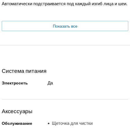
Автоматически подстраивается под каждый изгиб лица и шеи.
Показать все
Система питания
Да
Электросеть
Аксессуары
Щеточка для чистки
Обслуживание