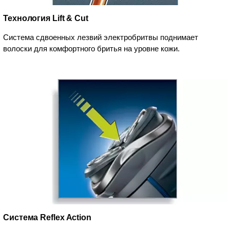
Технология Lift & Cut
Система сдвоенных лезвий электробритвы поднимает
волоски для комфортного бритья на уровне кожи.
Система Reflex Action