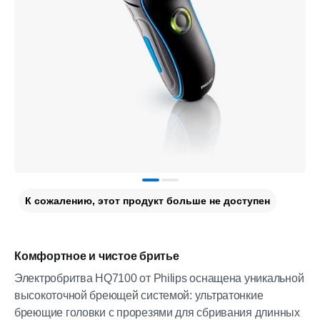
К сожалению, этот продукт больше не доступен
Комфортное и чистое бритье
Электробритва HQ7100 от Philips оснащена уникальной
высокоточной бреющей системой: ультратонкие
бреющие головки с прорезями для сбривания длинных