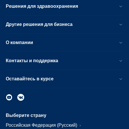
Решения для здравоохранения
Другие решения для бизнеса
О компании
Контакты и поддержка
Оставайтесь в курсе
Выберите страну
Российская Федерация (Русский)