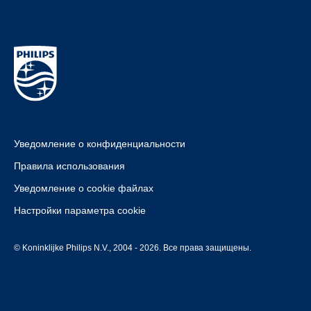
Уведомление о конфиденциальности
Правила использования
Уведомление о cookie файлах
Настройки параметра cookie
© Koninklijke Philips N.V., 2004 - 2026. Все права защищены.