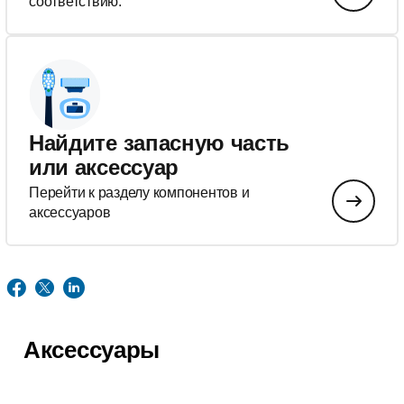
соответствию.
Найдите запасную часть
или аксессуар
Перейти к разделу компонентов и
аксессуаров
Аксессуары