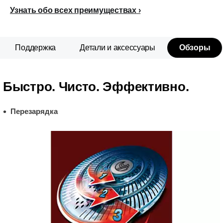
Узнать обо всех преимуществах
Поддержка
Детали и аксессуары
Обзоры
Быстро. Чисто. Эффективно.
Перезарядка