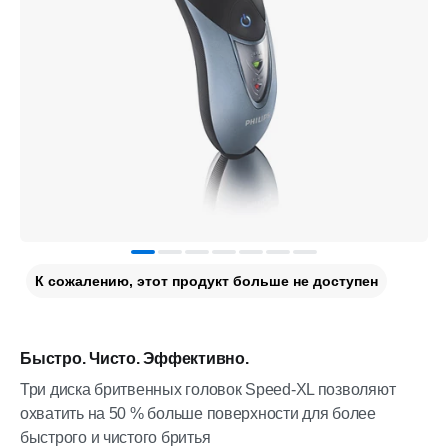
К сожалению, этот продукт больше не доступен
Быстро. Чисто. Эффективно.
Три диска бритвенных головок Speed-XL позволяют
охватить на 50 % больше поверхности для более
быстрого и чистого бритья