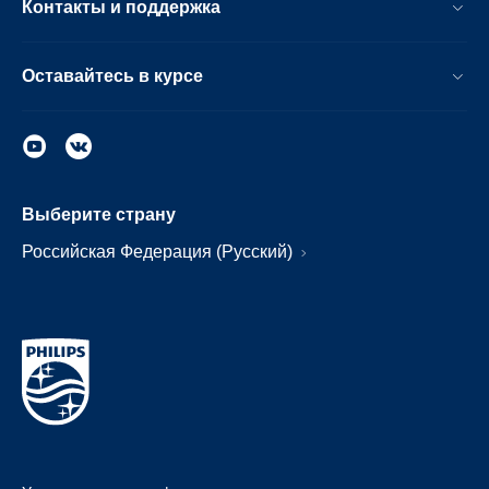
Контакты и поддержка
Оставайтесь в курсе
Выберите страну
Российская Федерация (Русский)