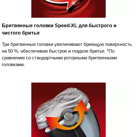
Бритвенные головки Speed-XL для быстрого и
чистого бритья
Три бритвенные головки увеличивают бреющую поверхность
на 50 %, обеспечивая быстрое и гладкое бритье. *По
сравнению со стандартными роторными бритвенными
головками.