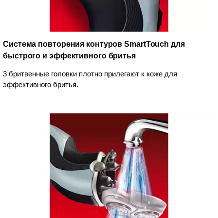
Система повторения контуров SmartTouch для
быстрого и эффективного бритья
3 бритвенные головки плотно прилегают к коже для
эффективного бритья.