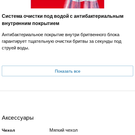
Система очистки под водой с антибактериальным
внутренним покрытием
Антибактериальное покрытие внутри бритвенного блока
гарантирует тщательную очистки бритвы за секунды под
струей воды.
Показать все
Аксессуары
Мягкий чехол
Чехол