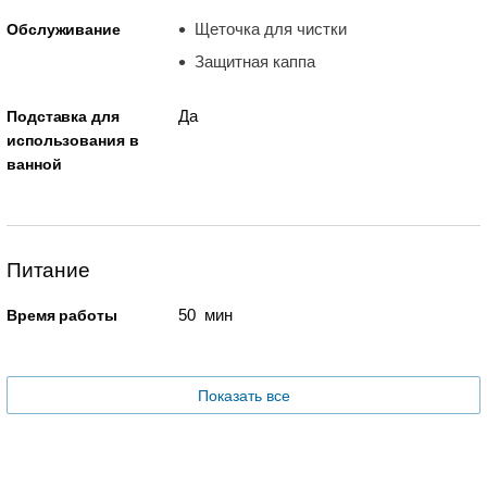
Щеточка для чистки
Обслуживание
Защитная каппа
Да
Подставка для
использования в
ванной
Питание
50 мин
Время работы
Показать все