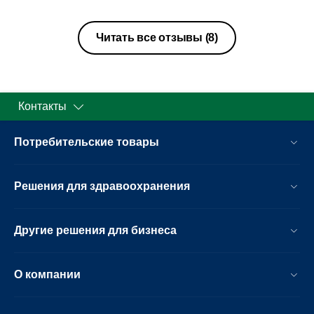
Читать все отзывы
(8)
Контакты
Потребительские товары
Решения для здравоохранения
Другие решения для бизнеса
О компании