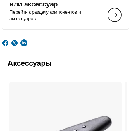
или аксессуар
Перейти к разделу компонентов и
аксессуаров
Аксессуары