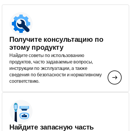
Получите консультацию по
этому продукту
Найдите советы по использованию
продуктов, часто задаваемые вопросы,
инструкции по эксплуатации, а также
сведения по безопасности и нормативному
соответствию.
Найдите запасную часть