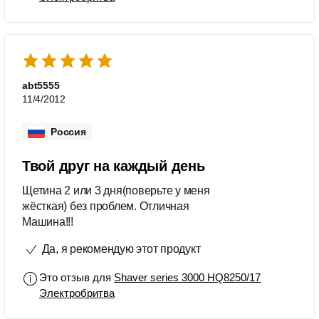
abt5555
11/4/2012
Россия
Твой друг на каждый день
Щетина 2 или 3 дня(поверьте у меня
жёсткая) без проблем. Отличная
Машина!!!
Да, я рекомендую этот продукт
Это отзыв для
Shaver series 3000 HQ8250/17
Электробритва