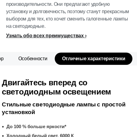
производительности. Они предлагают удобную
установку и долговечность, поэтому станут прекрасным
выбором для тех, кто хочет сменить галогенные лампы
на светодиодные.
Узнать обо всех преимуществах
ор
Особенности
Отличные характеристики
Двигайтесь вперед со
светодиодным освещением
Стильные светодиодные лампы с простой
установкой
До 100 % больше яркости*
Холодный белый свет, 6000 К