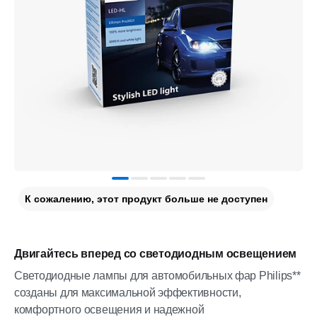
К сожалению, этот продукт больше не доступен
Двигайтесь вперед со светодиодным освещением
Светодиодные лампы для автомобильных фар Philips**
созданы для максимальной эффективности,
комфортного освещения и надежной