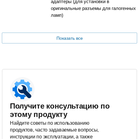
адаптеры (для установки в
оригинальные разъемы для галогенных
ламп)
Показать все
Получите консультацию по
этому продукту
Найдите советы по использованию
продуктов, часто задаваемые вопросы,
инструкции по эксплуатации, а также