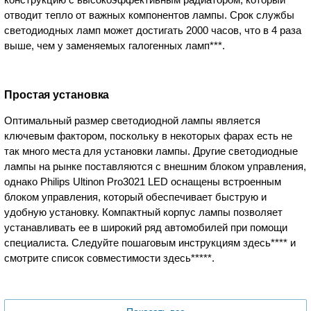
отводит тепло от важных компонентов лампы. Срок службы
светодиодных ламп может достигать 2000 часов, что в 4 раза
выше, чем у заменяемых галогенных ламп***.
Простая установка
Оптимальный размер светодиодной лампы является
ключевым фактором, поскольку в некоторых фарах есть не
так много места для установки лампы. Другие светодиодные
лампы на рынке поставляются с внешним блоком управления,
однако Philips Ultinon Pro3021 LED оснащены встроенным
блоком управления, который обеспечивает быструю и
удобную установку. Компактный корпус лампы позволяет
устанавливать ее в широкий ряд автомобилей при помощи
специалиста. Следуйте пошаговым инструкциям здесь**** и
смотрите список совместимости здесь*****.