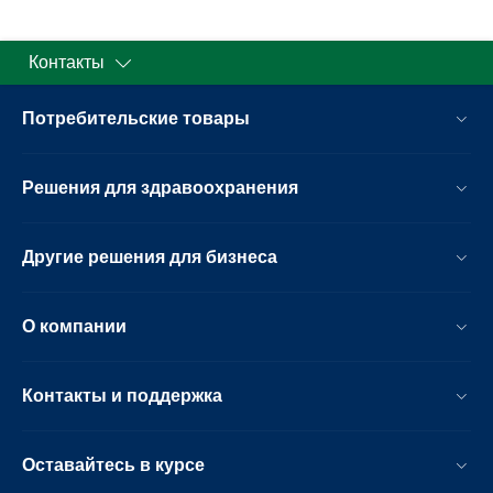
Контакты
Потребительские товары
Решения для здравоохранения
Другие решения для бизнеса
О компании
Контакты и поддержка
Оставайтесь в курсе