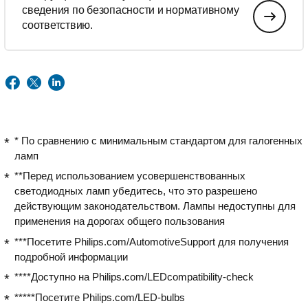
сведения по безопасности и нормативному
соответствию.
* По сравнению с минимальным стандартом для галогенных
ламп
**Перед использованием усовершенствованных
светодиодных ламп убедитесь, что это разрешено
действующим законодательством. Лампы недоступны для
применения на дорогах общего пользования
***Посетите Philips.com/AutomotiveSupport для получения
подробной информации
****Доступно на Philips.com/LEDcompatibility-check
*****Посетите Philips.com/LED-bulbs