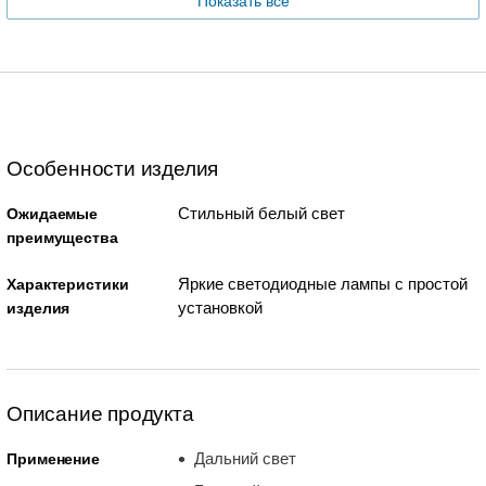
Показать все
Особенности изделия
Стильный белый свет
Ожидаемые
преимущества
Яркие светодиодные лампы с простой
Характеристики
установкой
изделия
Описание продукта
Дальний свет
Применение