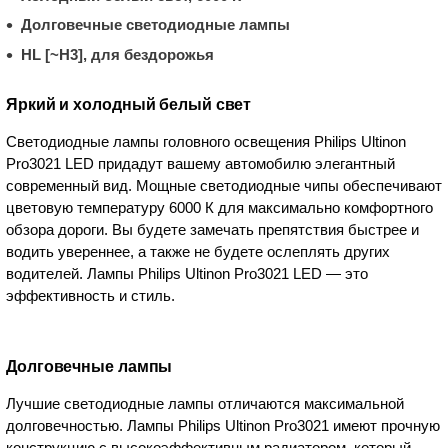
Долговечные светодиодные лампы
HL [~H3], для бездорожья
Яркий и холодный белый свет
Светодиодные лампы головного освещения Philips Ultinon
Pro3021 LED придадут вашему автомобилю элегантный
современный вид. Мощные светодиодные чипы обеспечивают
цветовую температуру 6000 К для максимально комфортного
обзора дороги. Вы будете замечать препятствия быстрее и
водить увереннее, а также не будете ослеплять других
водителей. Лампы Philips Ultinon Pro3021 LED — это
эффективность и стиль.
Долговечные лампы
Лучшие светодиодные лампы отличаются максимальной
долговечностью. Лампы Philips Ultinon Pro3021 имеют прочную
конструкцию с высокоэффективным радиатором, который