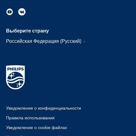
Выберите страну
Российская Федерация (Русский)
Уведомление о конфиденциальности
Правила использования
Уведомление о cookie файлах