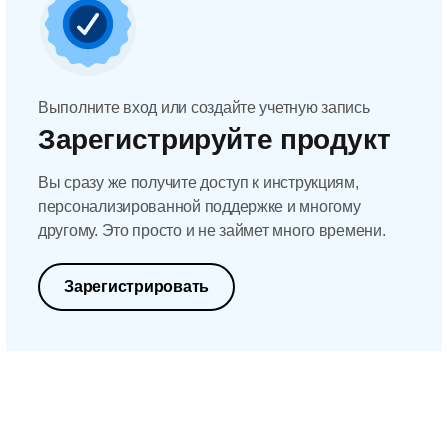
Выполните вход или создайте учетную запись
Зарегистрируйте продукт
Вы сразу же получите доступ к инструкциям,
персонализированной поддержке и многому
другому. Это просто и не займет много времени.
Зарегистрировать