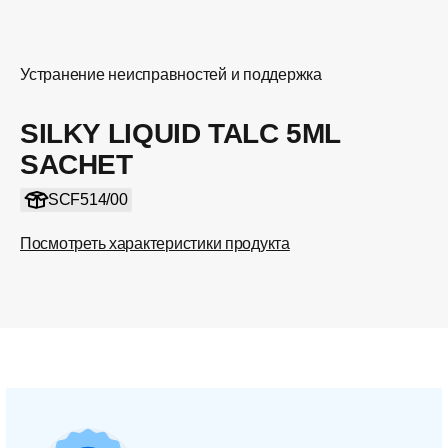
Устранение неисправностей и поддержка
SILKY LIQUID TALC 5ML
SACHET
SCF514/00
Посмотреть характеристики продукта