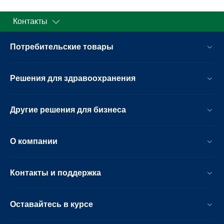
Контакты
Потребительские товары
Решения для здравоохранения
Другие решения для бизнеса
О компании
Контакты и поддержка
Оставайтесь в курсе