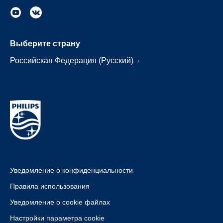
Выберите страну
Российская Федерация (Русский)
Уведомление о конфиденциальности
Правила использования
Уведомление о cookie файлах
Настройки параметра cookie