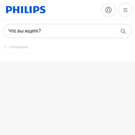
Зарегистрировать продукт
Что вы ищете?
Unmapped