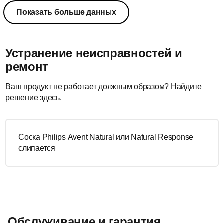
Показать больше данных
Устранение неисправностей и
ремонт
Ваш продукт не работает должным образом? Найдите
решение здесь.
Соска Philips Avent Natural или Natural Response
слипается
Обслуживание и гарантия