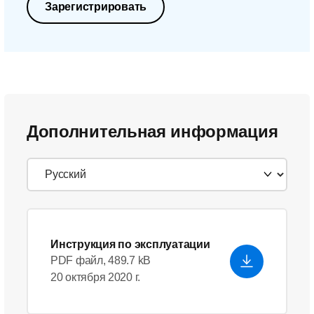
Зарегистрировать
Дополнительная информация
Инструкция по эксплуатации
PDF файл, 489.7 kB
20 октября 2020 г.