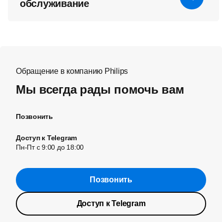
обслуживание
Обращение в компанию Philips
Мы всегда рады помочь вам
Позвонить
Доступ к Telegram
Пн-Пт с 9:00 до 18:00
Позвонить
Доступ к Telegram