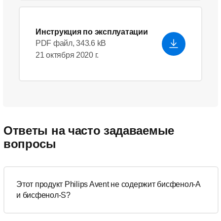
Инструкция по эксплуатации
PDF файл, 343.6 kB
21 октября 2020 г.
Ответы на часто задаваемые
вопросы
Этот продукт Philips Avent не содержит бисфенол-А
и бисфенол-S?