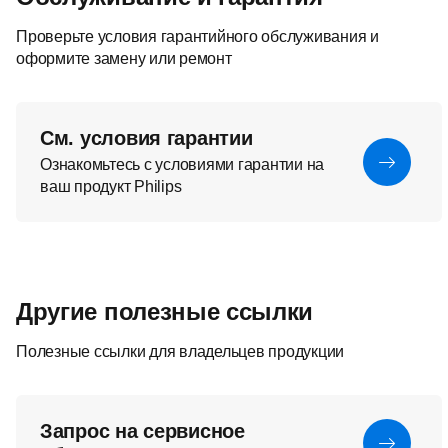
Проверьте условия гарантийного обслуживания и
оформите замену или ремонт
См. условия гарантии
Ознакомьтесь с условиями гарантии на
ваш продукт Philips
Другие полезные ссылки
Полезные ссылки для владельцев продукции
Запрос на сервисное