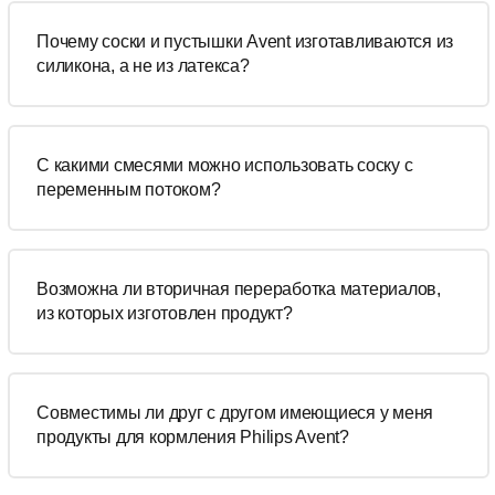
Почему соски и пустышки Avent изготавливаются из
силикона, а не из латекса?
С какими смесями можно использовать соску с
переменным потоком?
Возможна ли вторичная переработка материалов,
из которых изготовлен продукт?
Совместимы ли друг с другом имеющиеся у меня
продукты для кормления Philips Avent?