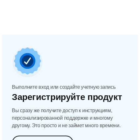
Выполните вход или создайте учетную запись
Зарегистрируйте продукт
Вы сразу же получите доступ к инструкциям,
персонализированной поддержке и многому
другому. Это просто и не займет много времени.