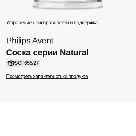
Устранение неисправностей и поддержка
Philips Avent
Соска серии Natural
SCF655/27
Посмотреть характеристики продукта