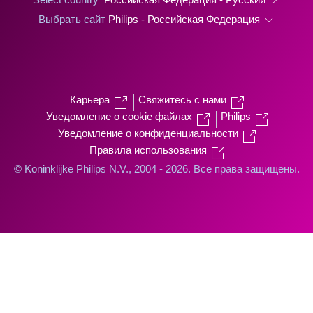
Выбрать сайт
Philips - Российская Федерация
Карьера
Свяжитесь с нами
Уведомление о cookie файлах
Philips
Уведомление о конфиденциальности
Правила использования
© Koninklijke Philips N.V., 2004 - 2026. Все права защищены.