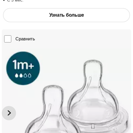
С 3 мес.
Узнать больше
Сравнить