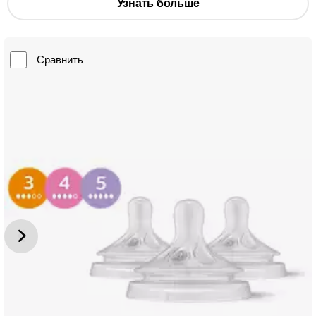
Узнать больше
Сравнить