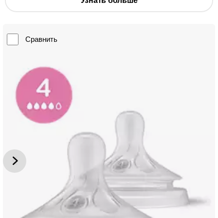
Узнать больше
Сравнить