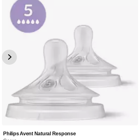
Philips Avent Natural Response