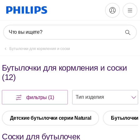
Что вы ищете?
Бутылочки для кормления и соски
Бутылочки для кормления и соски
(
12
)
фильтры
(1)
Детские бутылочки серии Natural
Бутылочки 
Соски для бутылочек