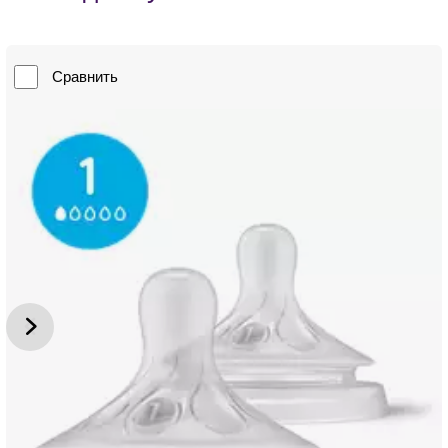
Сравнить