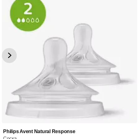
Philips Avent Natural Response
Соска