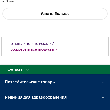
0 мес.+
Узнать больше
Не нашли то, что искали?
Просмотреть все продукты
Контакты
Потребительские товары
Решения для здравоохранения