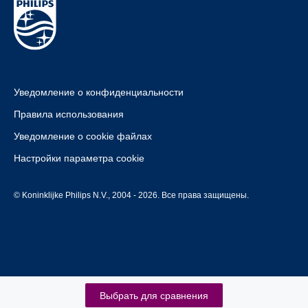
Уведомление о конфиденциальности
Правила использования
Уведомление о cookie файлах
Настройки параметра cookie
© Koninklijke Philips N.V., 2004 - 2026. Все права защищены.
Выбрать для сравнения