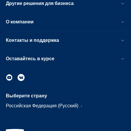
Другие решения для бизнеса
О компании
Контакты и поддержка
Оставайтесь в курсе
Выберите страну
Российская Федерация (Русский)