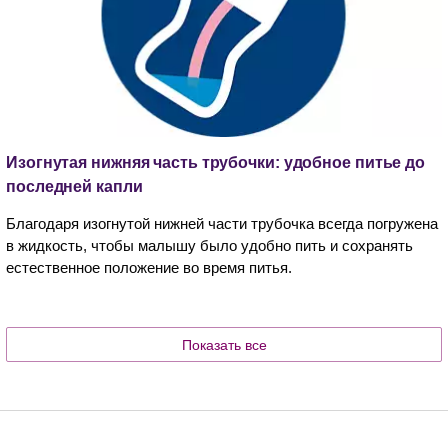
Изогнутая нижняя часть трубочки: удобное питье до
последней капли
Благодаря изогнутой нижней части трубочка всегда погружена
в жидкость, чтобы малышу было удобно пить и сохранять
естественное положение во время питья.
Показать все