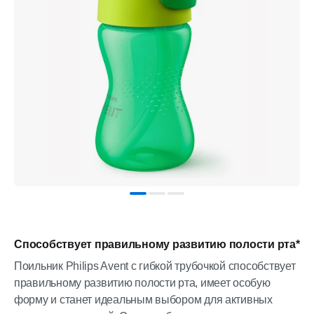
Способствует правильному развитию полости рта*
Поильник Philips Avent с гибкой трубочкой способствует
правильному развитию полости рта, имеет особую
форму и станет идеальным выбором для активных