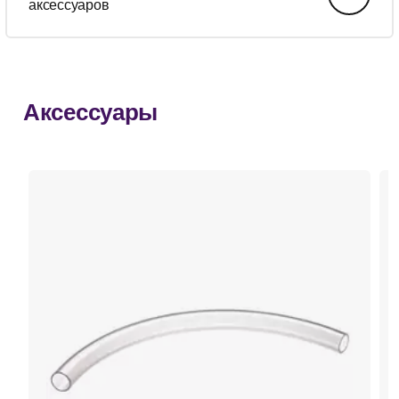
аксессуаров
Аксессуары