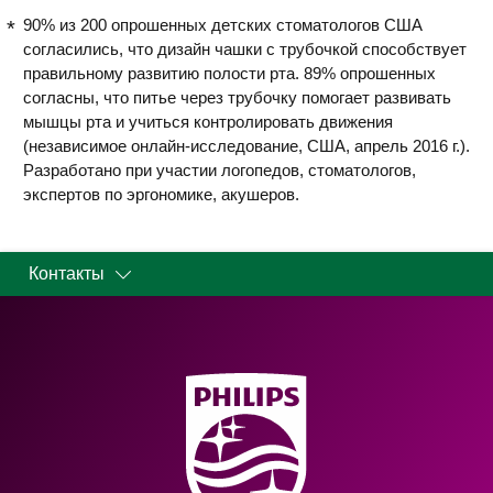
90% из 200 опрошенных детских стоматологов США
согласились, что дизайн чашки с трубочкой способствует
правильному развитию полости рта. 89% опрошенных
согласны, что питье через трубочку помогает развивать
мышцы рта и учиться контролировать движения
(независимое онлайн-исследование, США, апрель 2016 г.).
Разработано при участии логопедов, стоматологов,
экспертов по эргономике, акушеров.
Контакты