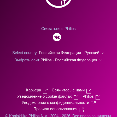
Связаться с Philips
Select country
Российская Федерация - Русский
Выбрать сайт
Philips - Российская Федерация
Карьера
Свяжитесь с нами
Уведомление о cookie файлах
Philips
Уведомление о конфиденциальности
Правила использования
© Koninklijke Philips N.V., 2004 - 2026. Все права защищены.