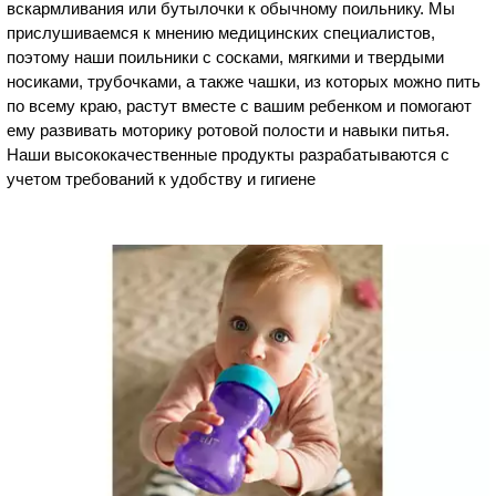
вскармливания или бутылочки к обычному поильнику. Мы
прислушиваемся к мнению медицинских специалистов,
поэтому наши поильники с сосками, мягкими и твердыми
носиками, трубочками, а также чашки, из которых можно пить
по всему краю, растут вместе с вашим ребенком и помогают
ему развивать моторику ротовой полости и навыки питья.
Наши высококачественные продукты разрабатываются с
учетом требований к удобству и гигиене