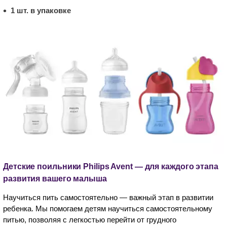
1 шт. в упаковке
Детские поильники Philips Avent — для каждого этапа
развития вашего малыша
Научиться пить самостоятельно — важный этап в развитии
ребенка. Мы помогаем детям научиться самостоятельному
питью, позволяя с легкостью перейти от грудного