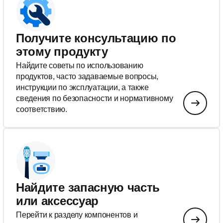
Получите консультацию по
этому продукту
Найдите советы по использованию
продуктов, часто задаваемые вопросы,
инструкции по эксплуатации, а также
сведения по безопасности и нормативному
соответствию.
Найдите запасную часть
или аксессуар
Перейти к разделу компонентов и