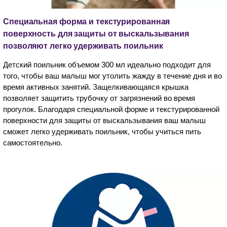
Специальная форма и текстурированная
поверхность для защиты от выскальзывания
позволяют легко удерживать поильник
Детский поильник объемом 300 мл идеально подходит для
того, чтобы ваш малыш мог утолить жажду в течение дня и во
время активных занятий. Защелкивающаяся крышка
позволяет защитить трубочку от загрязнений во время
прогулок. Благодаря специальной форме и текстурированной
поверхности для защиты от выскальзывания ваш малыш
сможет легко удерживать поильник, чтобы учиться пить
самостоятельно.