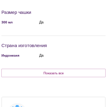
Размер чашки
Да
300 мл
Страна изготовления
Да
Индонезия
Показать все