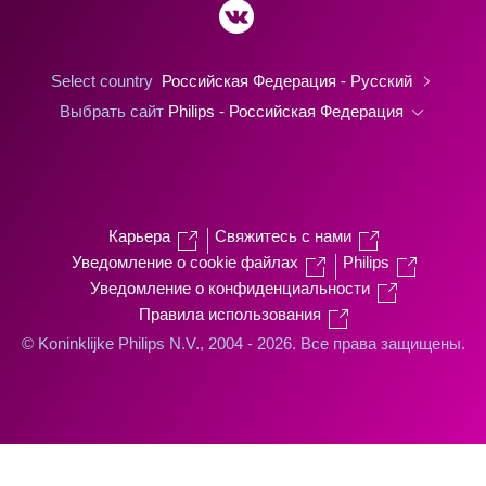
Select country
Российская Федерация - Русский
Выбрать сайт
Philips - Российская Федерация
Карьера
Свяжитесь с нами
Уведомление о cookie файлах
Philips
Уведомление о конфиденциальности
Правила использования
© Koninklijke Philips N.V., 2004 - 2026. Все права защищены.