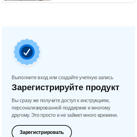
Выполните вход или создайте учетную запись
Зарегистрируйте продукт
Вы сразу же получите доступ к инструкциям,
персонализированной поддержке и многому
другому. Это просто и не займет много времени.
Зарегистрировать