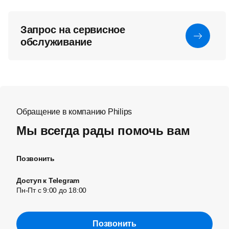
Запрос на сервисное
обслуживание
Обращение в компанию Philips
Мы всегда рады помочь вам
Позвонить
Доступ к Telegram
Пн-Пт с 9:00 до 18:00
Позвонить