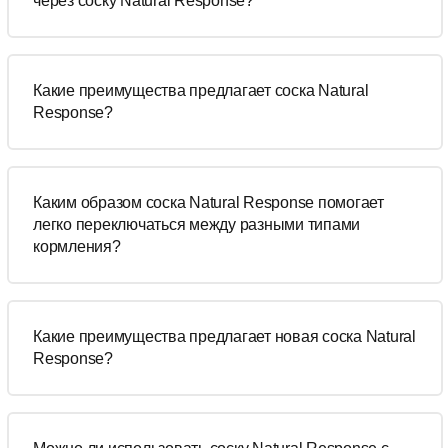
через соску Natural Response?
Какие преимущества предлагает соска Natural
Response?
Каким образом соска Natural Response помогает
легко переключаться между разными типами
кормления?
Какие преимущества предлагает новая соска Natural
Response?