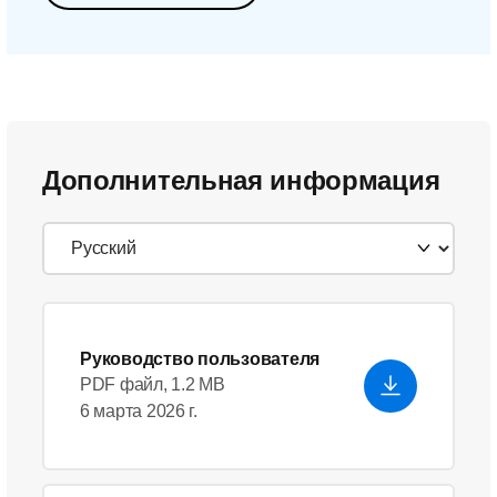
Дополнительная информация
Руководство пользователя
PDF файл, 1.2 MB
6 марта 2026 г.