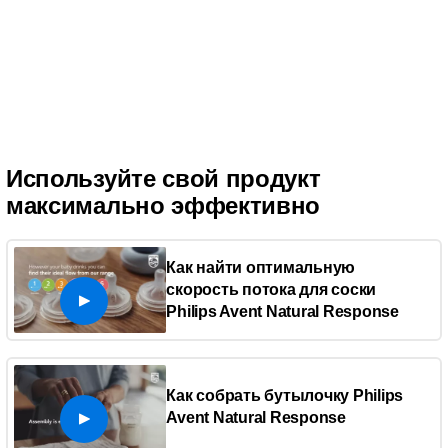
Используйте свой продукт
максимально эффективно
Как найти оптимальную
скорость потока для соски
Philips Avent Natural Response
Как собрать бутылочку Philips
Avent Natural Response