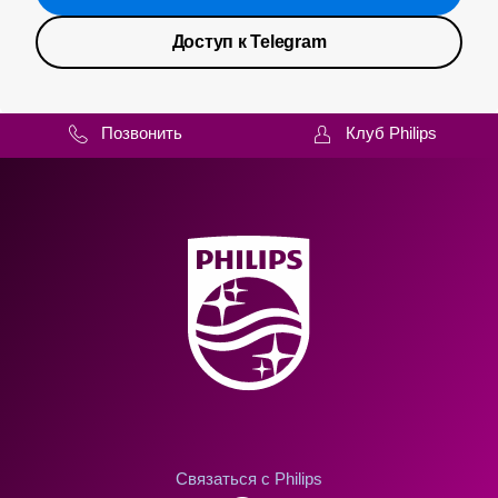
Доступ к Telegram
Позвонить
Клуб Philips
Связаться с Philips