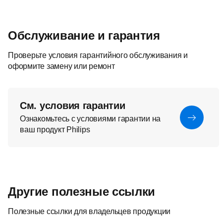
Обслуживание и гарантия
Проверьте условия гарантийного обслуживания и
оформите замену или ремонт
См. условия гарантии
Ознакомьтесь с условиями гарантии на
ваш продукт Philips
Другие полезные ссылки
Полезные ссылки для владельцев продукции