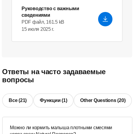
Руководство с важными
сведениями
PDF файл, 161.5 kB
15 июля 2025 г.
Ответы на часто задаваемые
вопросы
Все (21)
Функции (1)
Other Questions (20)
Можно ли кормить малыша плотными смесями