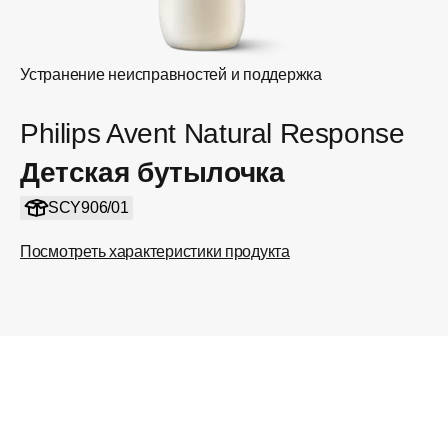
Устранение неисправностей и поддержка
Philips Avent Natural Response
Детская бутылочка
SCY906/01
Посмотреть характеристики продукта