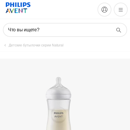
Зарегистрировать продукт
Что вы ищете?
Детские бутылочки серии Natural