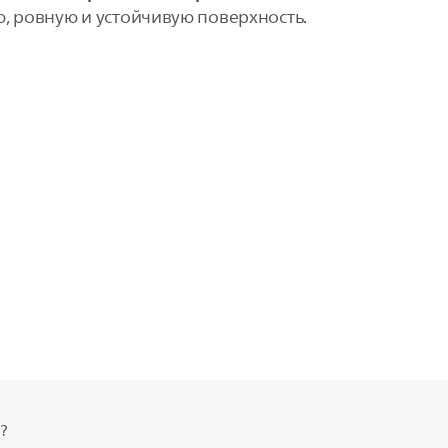
, ровную и устойчивую поверхность.
?