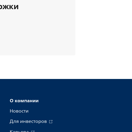
ержки
О компании
Новости
Для инвесторов