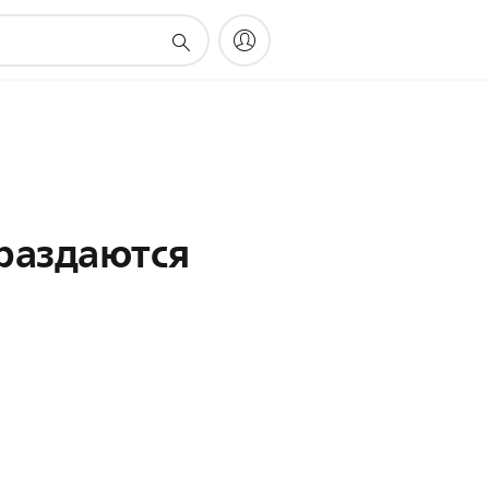
раздаются