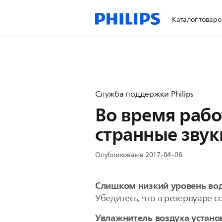
Каталог товаро
Служба поддержки Philips
Во время рабо
странные звук
Опубликован в 2017-04-06
Слишком низкий уровень во
Убедитесь, что в резервуаре 
Увлажнитель воздуха устано