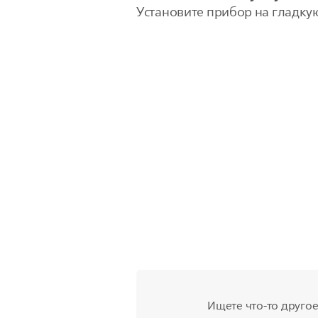
Установите прибор на гладкую
Ищете что-то другое