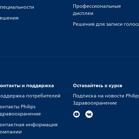
Профессиональные
пециальности
дисплеи
ешения
Решения для записи голос
онтакты и поддержка
Оставайтесь в курсе
оддержка потребителей
Подписка на новости Philip
Здравоохранение
онтакты Philips
дравоохранение
онтактная информация
омпании