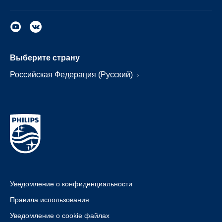
Выберите страну
Российская Федерация (Русский)
Уведомление о конфиденциальности
Правила использования
Уведомление о cookie файлах