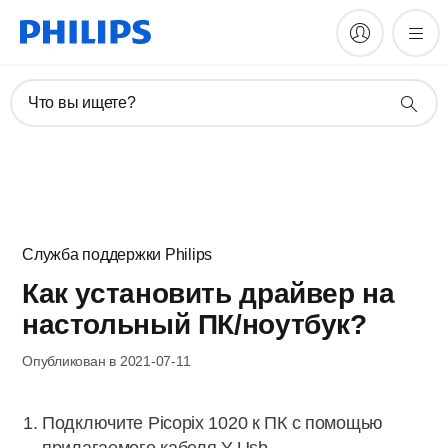
Что вы ищете?
Служба поддержки Philips
Как установить драйвер на
настольный ПК/ноутбук?
Опубликован в 2021-07-11
Подключите Picopix 1020 к ПК с помощью