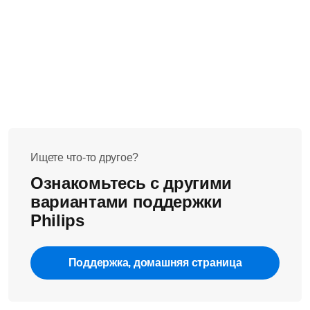
Ищете что-то другое?
Ознакомьтесь с другими
вариантами поддержки
Philips
Поддержка, домашняя страница