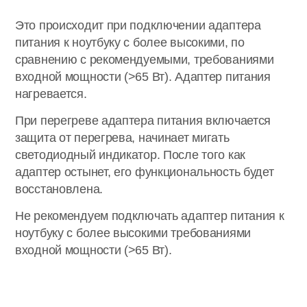
Это происходит при подключении адаптера
питания к ноутбуку с более высокими, по
сравнению с рекомендуемыми, требованиями
входной мощности (>65 Вт). Адаптер питания
нагревается.
При перегреве адаптера питания включается
защита от перегрева, начинает мигать
светодиодный индикатор. После того как
адаптер остынет, его функциональность будет
восстановлена.
Не рекомендуем подключать адаптер питания к
ноутбуку с более высокими требованиями
входной мощности (>65 Вт).