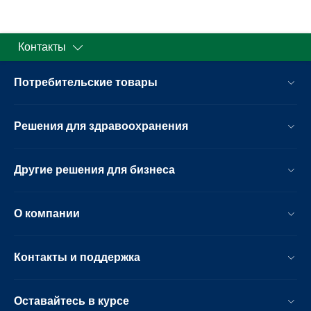
Контакты
Потребительские товары
Решения для здравоохранения
Другие решения для бизнеса
О компании
Контакты и поддержка
Оставайтесь в курсе