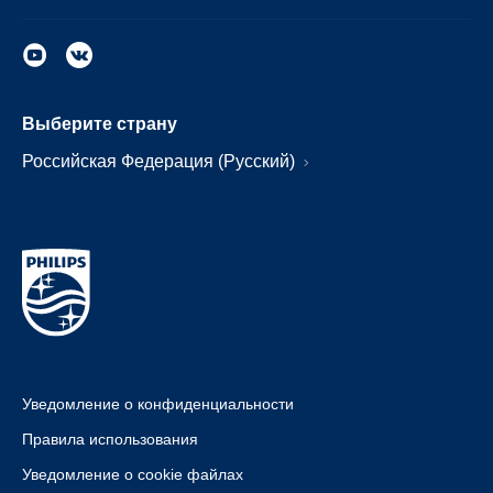
Выберите страну
Российская Федерация (Русский)
Уведомление о конфиденциальности
Правила использования
Уведомление о cookie файлах