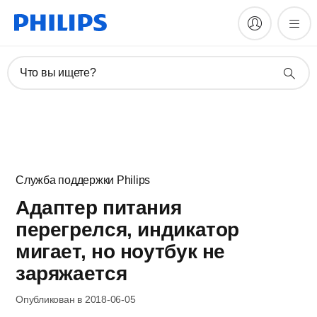
Что вы ищете?
Служба поддержки Philips
Адаптер питания
перегрелся, индикатор
мигает, но ноутбук не
заряжается
Опубликован в 2018-06-05