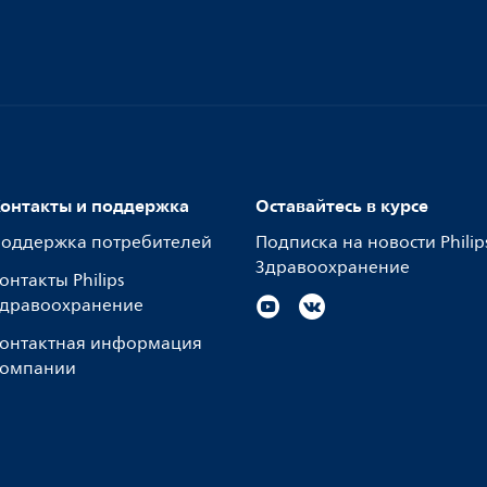
онтакты и поддержка
Оставайтесь в курсе
оддержка потребителей
Подписка на новости Philip
Здравоохранение
онтакты Philips
дравоохранение
онтактная информация
омпании