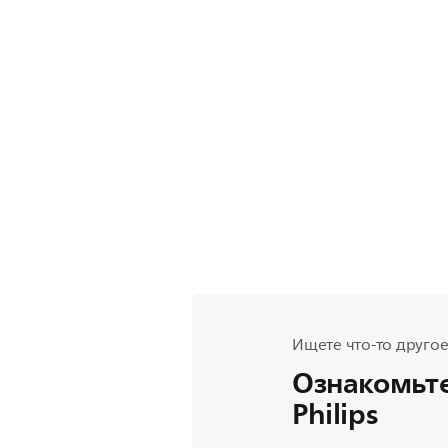
Ищете что-то другое
Ознакомьте
Philips