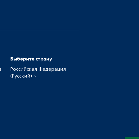
Выберите страну
s
Российская Федерация
(Русский)