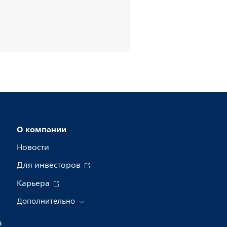
О компании
Новости
Для инвесторов
Карьера
Дополнительно
а