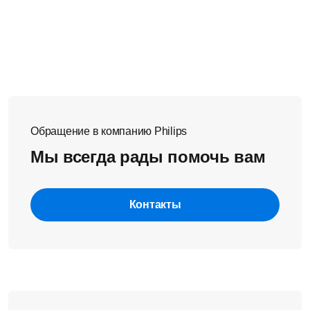
Обращение в компанию Philips
Мы всегда рады помочь вам
Контакты