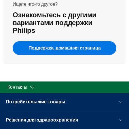
Ищете что-то другое?
Ознакомьтесь с другими
вариантами поддержки
Philips
Поддержка, домашняя страница
Контакты
Потребительские товары
Решения для здравоохранения