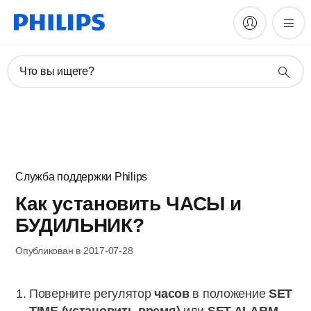
Что вы ищете?
Служба поддержки Philips
Как установить ЧАСЫ и
БУДИЛЬНИК?
Опубликован в 2017-07-28
Поверните регулятор
часов
в положение
SET