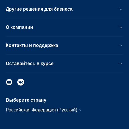
Другие решения для бизнеса
О компании
Контакты и поддержка
Оставайтесь в курсе
Выберите страну
Российская Федерация (Русский)