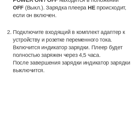
POWER ON / OFF
находится в положении
OFF
(Выкл.). Зарядка плеера
НЕ
происходит,
если он включен.
Подключите входящий в комплект адаптер к
устройству и розетке переменного тока.
Включится индикатор зарядки. Плеер будет
полностью заряжен через 4,5 часа.
После завершения зарядки индикатор зарядки
выключится.