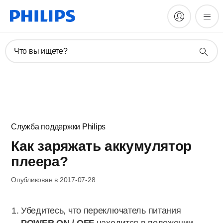
Что вы ищете?
Служба поддержки Philips
Как заряжать аккумулятор
плеера?
Опубликован в 2017-07-28
Убедитесь, что переключатель питания