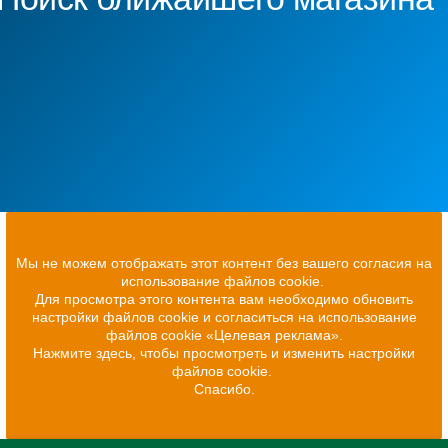
Мы не можем отображать этот контент без вашего согласия на
использование файлов cookie.
Для просмотра этого контента вам необходимо обновить
настройки файлов cookie и согласиться на использование
файлов cookie «Целевая реклама».
Нажмите здесь, чтобы просмотреть и изменить настройки
файлов cookie.
Спасибо.