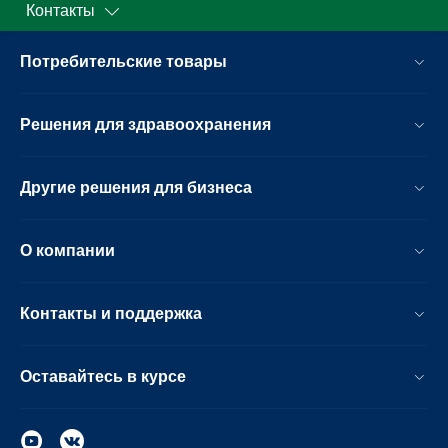
Контакты
Потребительские товары
Решения для здравоохранения
Другие решения для бизнеса
О компании
Контакты и поддержка
Оставайтесь в курсе