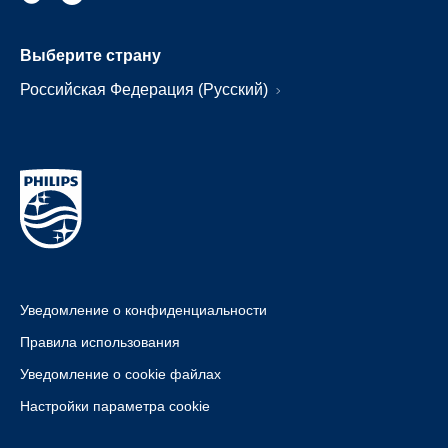
Выберите страну
Российская Федерация (Русский)
Уведомление о конфиденциальности
Правила использования
Уведомление о cookie файлах
Настройки параметра cookie