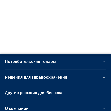
Потребительские товары
Решения для здравоохранения
Другие решения для бизнеса
О компании