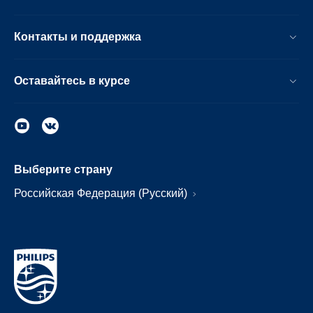
Контакты и поддержка
Оставайтесь в курсе
Выберите страну
Российская Федерация (Русский)