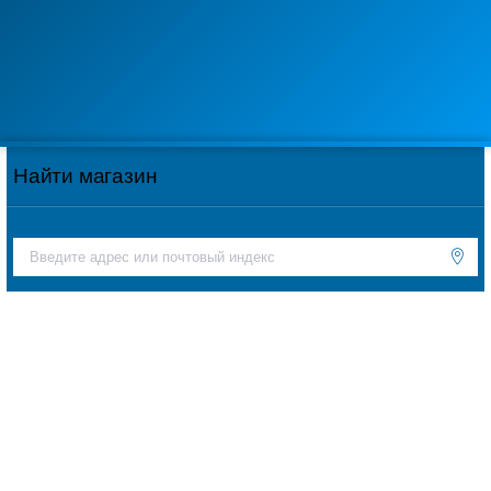
Найти магазин