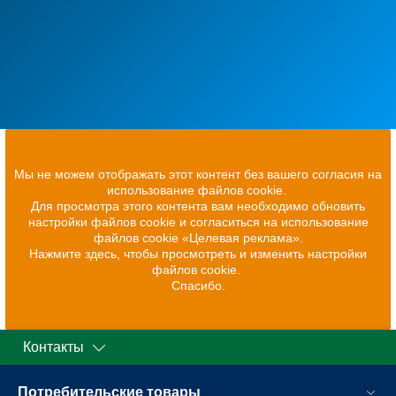
Мы не можем отображать этот контент без вашего согласия на
использование файлов cookie.
Для просмотра этого контента вам необходимо обновить
настройки файлов cookie и согласиться на использование
файлов cookie «Целевая реклама».
Нажмите здесь, чтобы просмотреть и изменить настройки
файлов cookie.
Спасибо.
Контакты
Потребительские товары