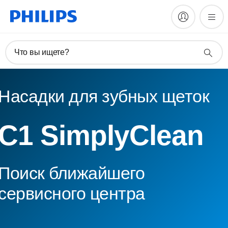
Что вы ищете?
Насадки для зубных щеток
C1 SimplyClean
Поиск ближайшего
сервисного центра