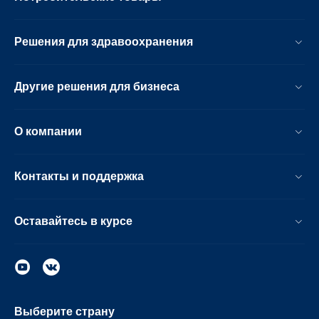
Решения для здравоохранения
Другие решения для бизнеса
О компании
Контакты и поддержка
Оставайтесь в курсе
Выберите страну