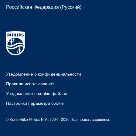
Российская Федерация (Русский)
Уведомление о конфиденциальности
Правила использования
Уведомление о cookie файлах
Настройки параметра cookie
© Koninklijke Philips N.V., 2004 - 2026. Все права защищены.