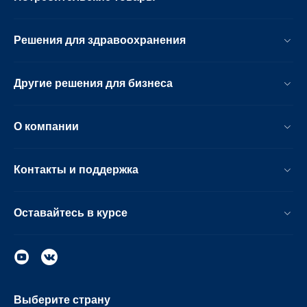
Решения для здравоохранения
Другие решения для бизнеса
О компании
Контакты и поддержка
Оставайтесь в курсе
Выберите страну