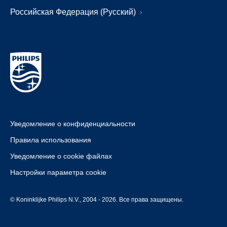
Российская Федерация (Русский)
Уведомление о конфиденциальности
Правила использования
Уведомление о cookie файлах
Настройки параметра cookie
© Koninklijke Philips N.V., 2004 - 2026. Все права защищены.