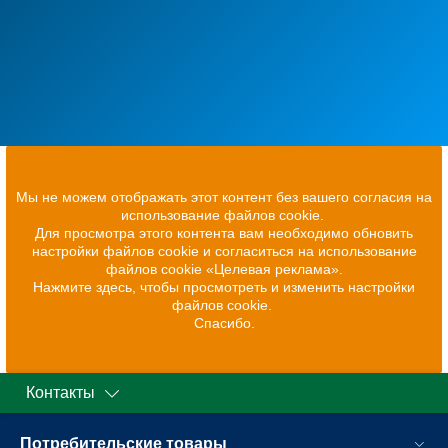
Мы не можем отображать этот контент без вашего согласия на
использование файлов cookie.
Для просмотра этого контента вам необходимо обновить
настройки файлов cookie и согласиться на использование
файлов cookie «Целевая реклама».
Нажмите здесь, чтобы просмотреть и изменить настройки
файлов cookie.
Спасибо.
Контакты
Потребительские товары