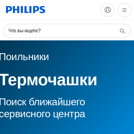
Что вы ищете?
Поильники
Термочашки
Поиск ближайшего
сервисного центра