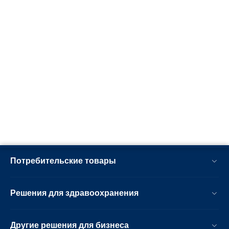
Потребительские товары
Решения для здравоохранения
Другие решения для бизнеса