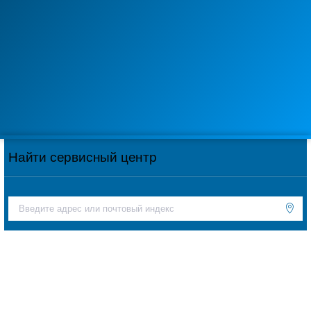
Найти сервисный центр