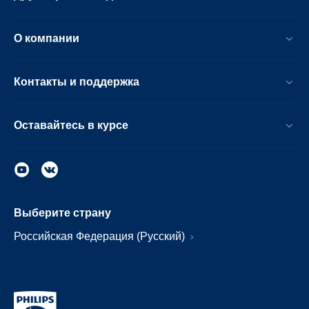
О компании
Контакты и поддержка
Оставайтесь в курсе
Выберите страну
Российская Федерация (Русский)