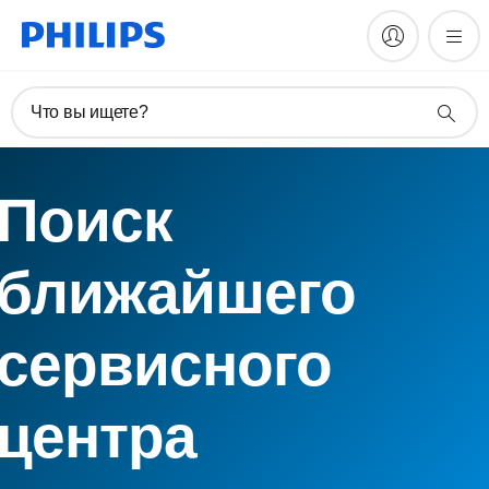
Что вы ищете?
Поиск
ближайшего
сервисного
центра