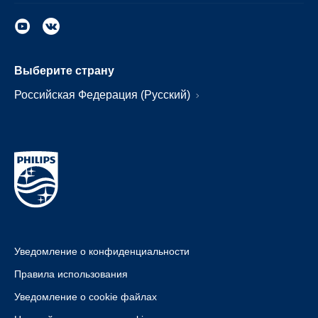
Выберите страну
Российская Федерация (Русский)
Уведомление о конфиденциальности
Правила использования
Уведомление о cookie файлах