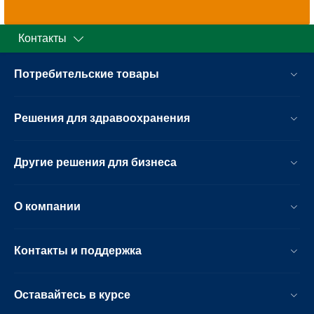
Контакты
Потребительские товары
Решения для здравоохранения
Другие решения для бизнеса
О компании
Контакты и поддержка
Оставайтесь в курсе