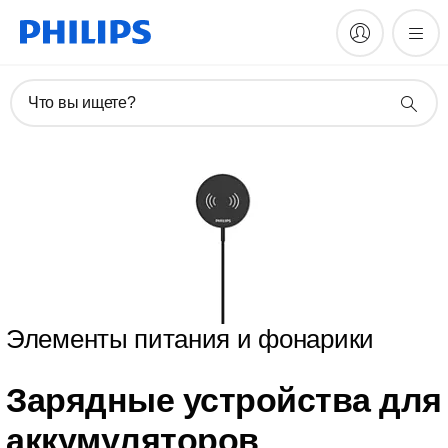
Что вы ищете?
Элементы питания и фонарики
Зарядные устройства для
аккумуляторов