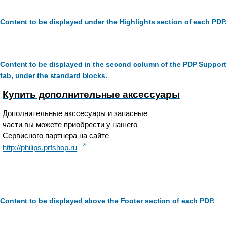
Content to be displayed under the Highlights section of each PDP.
Content to be displayed in the second column of the PDP Support
tab, under the standard blocks.
Купить дополнительные аксессуары
Дополнительные акссесуары и запасные
части вы можете приобрести у нашего
Сервисного партнера на сайте
http://philips.prfshop.ru
Content to be displayed above the Footer section of each PDP.