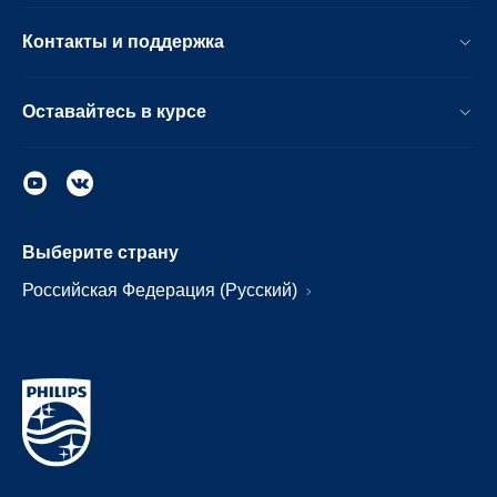
Контакты и поддержка
Оставайтесь в курсе
Выберите страну
Российская Федерация (Русский)