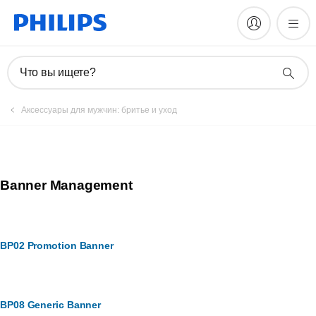
Что вы ищете?
Аксессуары для мужчин: бритье и уход
Banner Management
BP02 Promotion Banner
BP08 Generic Banner