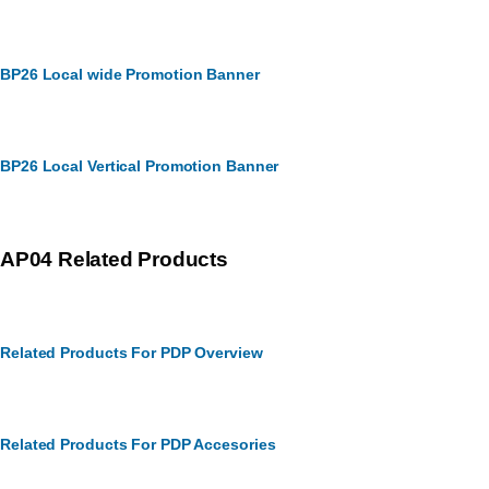
BP26 Local wide Promotion Banner
BP26 Local Vertical Promotion Banner
AP04 Related Products
Related Products For PDP Overview
Related Products For PDP Accesories