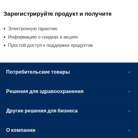
Зарегистрируйте продукт и получите
Электронную гарантию
Информацию о скидках и акциях
Простой доступ к поддержке продуктов
Потребительские товары
Решения для здравоохранения
Другие решения для бизнеса
О компании