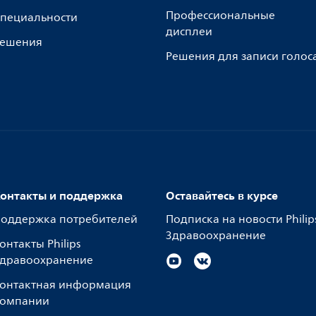
Профессиональные
пециальности
дисплеи
ешения
Решения для записи голос
онтакты и поддержка
Оставайтесь в курсе
оддержка потребителей
Подписка на новости Philip
Здравоохранение
онтакты Philips
дравоохранение
онтактная информация
омпании