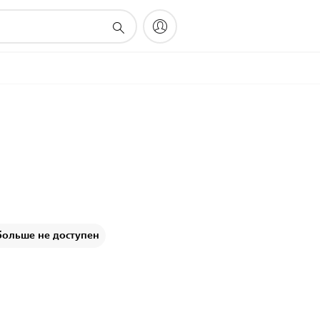
0
больше не доступен