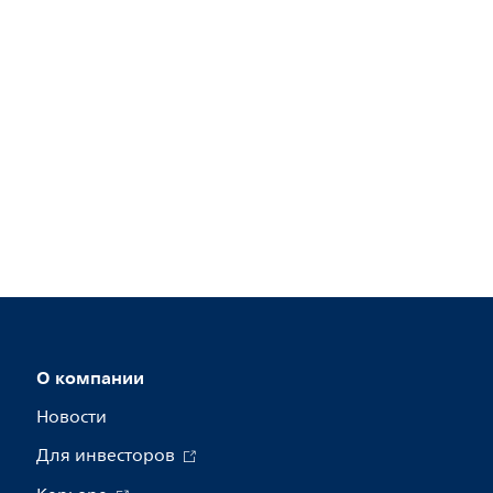
О компании
Новости
Для инвесторов