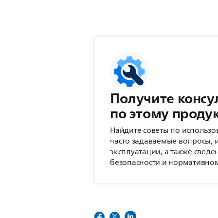
Получите консу
по этому проду
Найдите советы по использо
часто задаваемые вопросы, 
эксплуатации, а также сведе
безопасности и нормативном